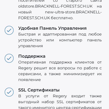
посетителей со старого сайта
oldstore.BRACKNELL-FOREST.SCH.UK на
новый new-ultra-store.BRACKNELL-
FOREST.SCH.UK бесплатно.
Удобная Панель Управления
Быстрая и адаптированная под любое
устройство или компьютер панель
управления
Поддержка
Оперативная поддержка клиентов от
Regery решит все вопросы по работе с
сервисами, а также минимизирует их
появление
SSL Сертификаты
В услуги от Regery входит также
выгодный набор SSL сертификатов от
такого именитого центра сертификации