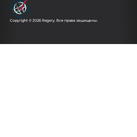
Copyright © 2026 Regery. Все права защищены.