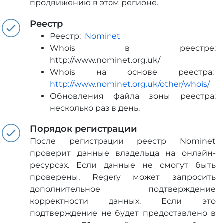
продвижению в этом регионе.
Реестр
Реестр:
Nominet
Whois в реестре:
http://www.nominet.org.uk/
Whois на основе реестра:
http://www.nominet.org.uk/other/whois/
Обновления файла зоны реестра:
несколько раз в день.
Порядок регистрации
После регистрации реестр Nominet
проверит данные владельца на онлайн-
ресурсах. Если данные не смогут быть
проверены, Regery может запросить
дополнительное подтверждение
корректности данных. Если это
подтверждение не будет предоставлено в