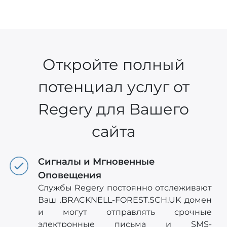
Откройте полный
потенциал услуг от
Regery для Вашего
сайта
Сигналы и Мгновенные
Оповещения
Службы Regery постоянно отслеживают
Ваш .BRACKNELL-FOREST.SCH.UK домен
и могут отправлять срочные
электронные письма и SMS-