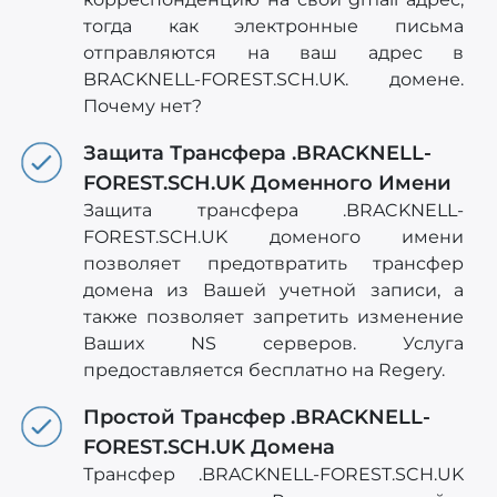
тогда как электронные письма
отправляются на ваш адрес в
BRACKNELL-FOREST.SCH.UK. домене.
Почему нет?
Защита Трансфера .BRACKNELL-
FOREST.SCH.UK Доменного Имени
Защита трансфера .BRACKNELL-
FOREST.SCH.UK доменого имени
позволяет предотвратить трансфер
домена из Вашей учетной записи, а
также позволяет запретить изменение
Ваших NS серверов. Услуга
предоставляется бесплатно на Regery.
Простой Трансфер .BRACKNELL-
FOREST.SCH.UK Домена
Трансфер .BRACKNELL-FOREST.SCH.UK