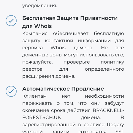
уведомления.
Бесплатная Защита Приватности
для Whois
Компания обеспечивает бесплатную
защиту контактной информации для
сервиса Whois домена. Не все
доменные зоны могут использовать его,
пожалуйста, проверьте политику
реестра для определенного
расширения домена.
Автоматическое Продление
Клиентам нет необходимости
переживать о том, что они забудут
окончание срока действия BRACKNELL-
FOREST.SCH.UK домена. В
зарегистрированной в сервисе Regery
учетной записи сохранятся SSL