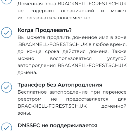
Доменная зона BRACKNELL-FOREST.SCH.UK
не содержит ограничений и может
использоваться повсеместно.
Когда Продлевать?
Вы можете продлить доменное имя в зоне
.BRACKNELL-FOREST.SCH.UK в любое время,
до конца срока действия домена. Также
можно воспользоваться услугой
автопродления BRACKNELL-FOREST.SCH.UK
домена.
Трансфер без Автопродления
Бесплатное автопродление при переносе
реестром не предоставляется для
BRACKNELL-FOREST.SCH.UK доменной
зоны.
DNSSEC не поддерживается