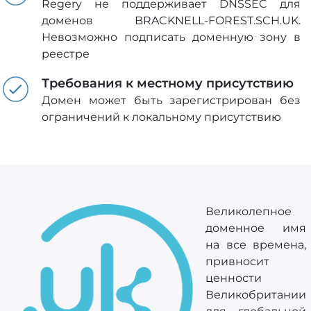
Regery не поддерживает DNSSEC для
доменов BRACKNELL-FOREST.SCH.UK.
Невозможно подписать доменную зону в
реестре
Требования к местному присутствию
Домен может быть зарегистрирован без
ограничений к локальному присутствию
Великолепное
доменное имя
на все времена,
привносит
ценности
Великобритании