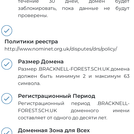
течение 30 дней, домен будет
заблокировать, пока данные не будут
проверены.
Политики реестра
http://www.nominet.org.uk/disputes/drs/policy/
Размер Домена
Размер .BRACKNELL-FOREST.SCH.UK домена
должен быть минимум 2 и максимум 63
символа.
Регистрационный Период
Регистрационный период .BRACKNELL-
FOREST.SCH.UK доменного имени
составляет от одного до десяти лет.
Доменная Зона для Всех