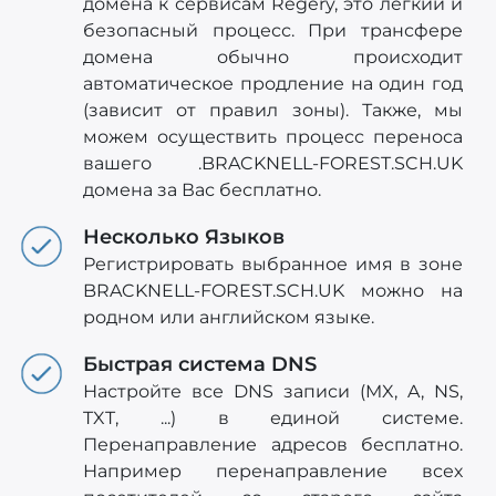
домена к сервисам Regery, это легкий и
безопасный процесс. При трансфере
домена обычно происходит
автоматическое продление на один год
(зависит от правил зоны). Также, мы
можем осуществить процесс переноса
вашего .BRACKNELL-FOREST.SCH.UK
домена за Вас бесплатно.
Несколько Языков
Регистрировать выбранное имя в зоне
BRACKNELL-FOREST.SCH.UK можно на
родном или английском языке.
Быстрая система DNS
Настройте все DNS записи (MX, A, NS,
TXT, ...) в единой системе.
Перенаправление адресов бесплатно.
Например перенаправление всех