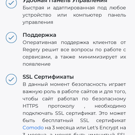
Удобная Панель Управления
Быстрая и адаптированная под любое
устройство или компьютер панель
управления
Поддержка
Оперативная поддержка клиентов от
Regery решит все вопросы по работе с
сервисами, а также минимизирует их
появление
SSL Сертификаты
В данный момент безопасность играет
важную роль в работе сайтов и для того,
чтобы сайт работал по безопасному
HTTPS протоколу , необходимо
подключать SSL сертификат. Это может
быть бесплатный SSL сертификат
Comodo
на 3 месяца или Let's Encrypt на
3 месяца, а может быть именитый SSL