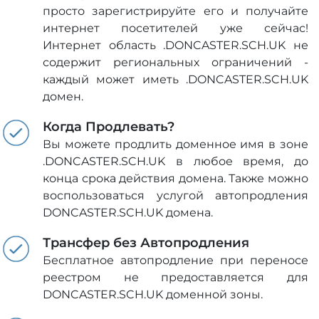
просто зарегистрируйте его и получайте
интернет посетителей уже сейчас!
Интернет область .DONCASTER.SCH.UK не
содержит региональных ограничений -
каждый может иметь .DONCASTER.SCH.UK
домен.
Когда Продлевать?
Вы можете продлить доменное имя в зоне
.DONCASTER.SCH.UK в любое время, до
конца срока действия домена. Также можно
воспользоваться услугой автопродления
DONCASTER.SCH.UK домена.
Трансфер без Автопродления
Бесплатное автопродление при переносе
реестром не предоставляется для
DONCASTER.SCH.UK доменной зоны.