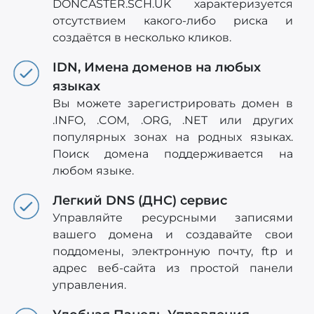
DONCASTER.SCH.UK характеризуется
отсутствием какого-либо риска и
создаётся в несколько кликов.
IDN, Имена доменов на любых
языках
Вы можете зарегистрировать домен в
.INFO, .COM, .ORG, .NET или других
популярных зонах на родных языках.
Поиск домена поддерживается на
любом языке.
Легкий DNS (ДНС) сервис
Управляйте ресурсными записями
вашего домена и создавайте свои
поддомены, электронную почту, ftp и
адрес веб-сайта из простой панели
управления.