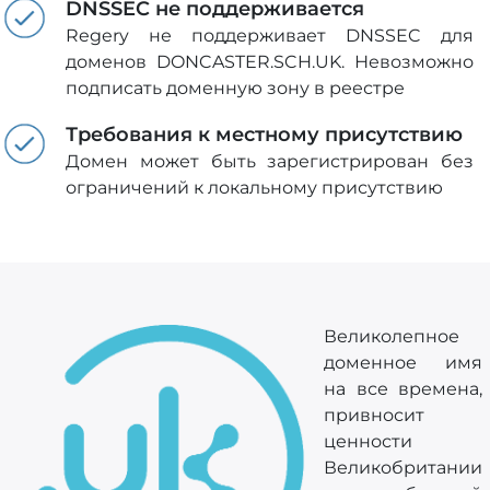
DNSSEC не поддерживается
Regery не поддерживает DNSSEC для
доменов DONCASTER.SCH.UK. Невозможно
подписать доменную зону в реестре
Требования к местному присутствию
Домен может быть зарегистрирован без
ограничений к локальному присутствию
Великолепное
доменное имя
на все времена,
привносит
ценности
Великобритании