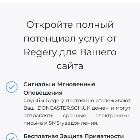
Откройте полный
потенциал услуг от
Regery для Вашего
сайта
Сигналы и Мгновенные
Оповещения
Службы Regery постоянно отслеживают
Ваш .DONCASTER.SCH.UK домен и могут
отправлять срочные электронные
письма и SMS-уведомления.
Бесплатная Защита Приватности