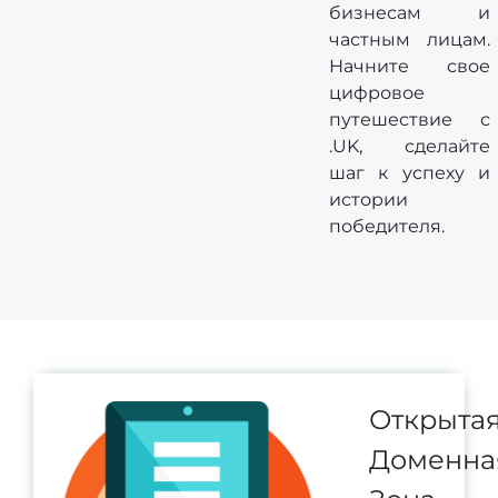
бизнесам и
частным лицам.
Начните свое
цифровое
путешествие с
.UK, сделайте
шаг к успеху и
истории
победителя.
Открыта
Доменна