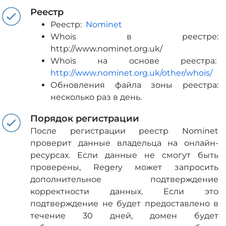
Реестр
Реестр:
Nominet
Whois в реестре:
http://www.nominet.org.uk/
Whois на основе реестра:
http://www.nominet.org.uk/other/whois/
Обновления файла зоны реестра:
несколько раз в день.
Порядок регистрации
После регистрации реестр Nominet
проверит данные владельца на онлайн-
ресурсах. Если данные не смогут быть
проверены, Regery может запросить
дополнительное подтверждение
корректности данных. Если это
подтверждение не будет предоставлено в
течение 30 дней, домен будет