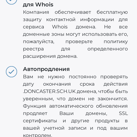
для Whois
Компания обеспечивает бесплатную
защиту контактной информации для
сервиса Whois домена. Не все
доменные зоны могут использовать его,
пожалуйста, проверьте политику
реестра для определенного
расширения домена.
Автопродления
Вам не нужно постоянно проверять
дату окончания срока действия
.DONCASTER.SCH.UK домена, чтобы быть
уверенным, что домен не закончится.
Функция автоматического обновления
продляет Ваши домены, SSL
сертификаты и другие продукты в
вашей учетной записи и под вашим
контролем.