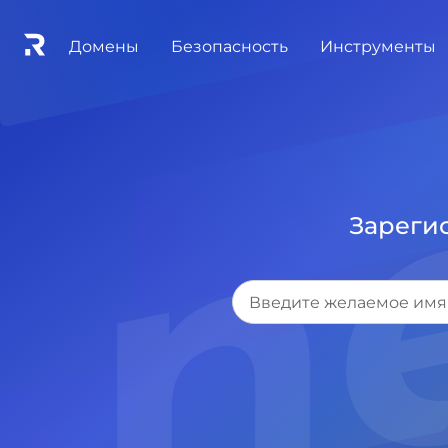
.n
Домены
Безопасность
Инструменты
Зарегис