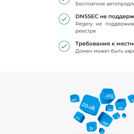
Бесплатное автопродл
DNSSEC не поддерж
Regery не поддержив
реестре
Требования к мест
Домен может быть зар