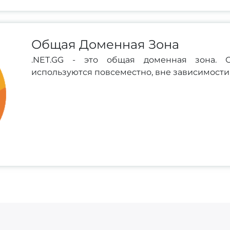
Общая Доменная Зона
.NET.GG - это общая доменная зона.
используются повсеместно, вне зависимости 