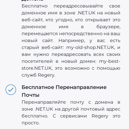
Бесплатно переадресовывайте свое
доменное имя в зоне .NET.UK на новый
веб-сайт, кто угодно, кто открывает это
доменное имя в браузере,
перемещается непосредственно на ваш
новый сайт. Например, у вас есть
старый веб-сайт: my-old-shop.NET.UK, и
вам нужно переадресовать всех своих
посетителей в новый домен: my-best-
store.NET.UK, это возможно с помощью
служб Regery.
Бесплатное Перенаправление
Почты
Перенаправляйте почту с домена в
зоне .NET.UK на другой почтовый адрес
бесплатно. С сервисами Regery это
просто.