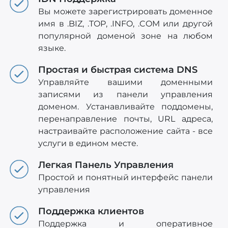
Вы можете зарегистрировать доменное
имя в .BIZ, .TOP, .INFO, .COM или другой
популярной доменой зоне на любом
языке.
Простая и быстрая система DNS
Управляйте вашими доменными
записями из панели управления
доменом. Устанавливайте поддомены,
перенаправление почты, URL адреса,
настраивайте расположение сайта - все
услуги в едином месте.
Легкая Панель Управления
Простой и понятный интерфейс панели
управления
Поддержка клиентов
Поддержка и оперативное