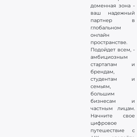
доменная зона -
ваш надежный
партнер в
глобальном
онлайн
пространстве.
Подойдет всем, -
амбициозным
стартапам и
брендам,
студентам и
семьям,
большим
бизнесам и
частным лицам.
Начните свое
цифровое
путешествие с