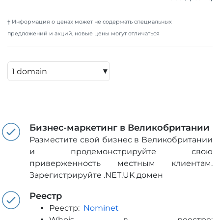
† Информация о ценах может не содержать специальных
предложений и акций, новые цены могут отличаться
▾
Бизнес-маркетинг в Великобритании
Разместите свой бизнес в Великобритании
и продемонстрируйте свою
приверженность местным клиентам.
Зарегистрируйте .NET.UK домен
Реестр
Реестр:
Nominet
Whois в реестре: