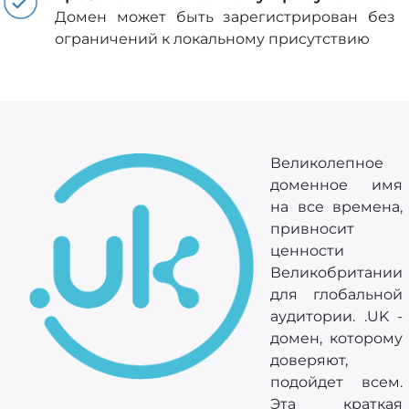
Домен может быть зарегистрирован без
ограничений к локальному присутствию
Великолепное
доменное имя
на все времена,
привносит
ценности
Великобритании
для глобальной
аудитории. .UK -
домен, которому
доверяют,
подойдет всем.
Эта краткая