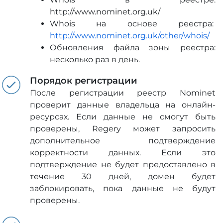
http://www.nominet.org.uk/
Whois на основе реестра:
http://www.nominet.org.uk/other/whois/
Обновления файла зоны реестра:
несколько раз в день.
Порядок регистрации
После регистрации реестр Nominet
проверит данные владельца на онлайн-
ресурсах. Если данные не смогут быть
проверены, Regery может запросить
дополнительное подтверждение
корректности данных. Если это
подтверждение не будет предоставлено в
течение 30 дней, домен будет
заблокировать, пока данные не будут
проверены.