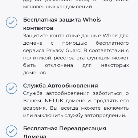
мгновенных уведомлений.
Бесплатная защита Whois
контактов
Защитите контактные данные Whois для
домена с помощью бесплатного
сервиса Privacy Guard. В соответствии с
политикой реестра эта функция может
быть отключена для некоторых
доменов.
Служба Автообновления
Служба автообновления заботиться о
Вашем .NET.UK домене и продлять его
вовремя. Вы всегда можете включить
или выключить службу автопродлений.
Бесплатная Переадресация
Домена