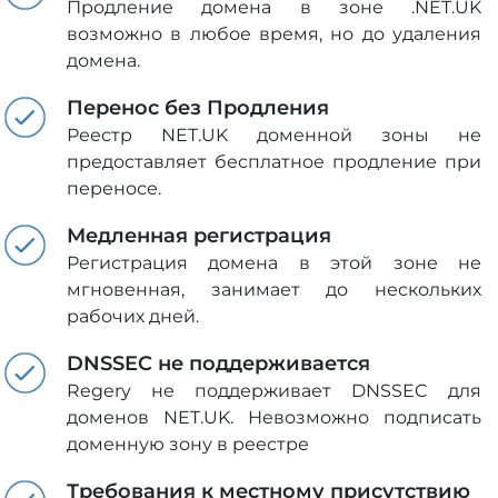
Продление домена в зоне .NET.UK
возможно в любое время, но до удаления
домена.
Перенос без Продления
Реестр NET.UK доменной зоны не
предоставляет бесплатное продление при
переносе.
Медленная регистрация
Регистрация домена в этой зоне не
мгновенная, занимает до нескольких
рабочих дней.
DNSSEC не поддерживается
Regery не поддерживает DNSSEC для
доменов NET.UK. Невозможно подписать
доменную зону в реестре
Требования к местному присутствию