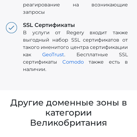
реагирование на возникающие
запросы
SSL Сертификаты
В услуги от Regery входит также
выгодный набор SSL сертификатов от
такого именитого центра сертификации
как
GeoTrust
. Бесплатные SSL
сертификаты
Comodo
также есть в
наличии.
Другие доменные зоны в
категории
Великобритания