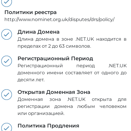
Политики реестра
http://www.nominet.org.uk/disputes/drs/policy/
Длина Домена
Длина домена в зоне .NET.UK находится в
пределах от 2 до 63 символов.
Регистрационный Период
Регистрационный период .NET.UK
доменного имени составляет от одного до
десяти лет.
Открытая Доменная Зона
Доменная зона .NET.UK открыта для
регистрации домена любым человеком
или организацией.
Политика Продления