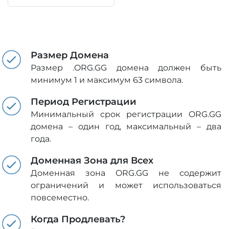
Размер Домена
Размер .ORG.GG домена должен быть
минимум 1 и максимум 63 символа.
Период Регистрации
Минимальный срок регистрации ORG.GG
домена – один год, максимальный – два
года.
Доменная Зона для Всех
Доменная зона ORG.GG не содержит
ограничений и может использоваться
повсеместно.
Когда Продлевать?