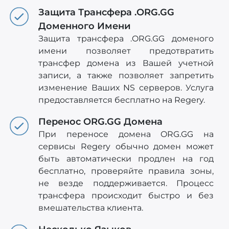
Защита Трансфера .ORG.GG
Доменного Имени
Защита трансфера .ORG.GG доменого
имени позволяет предотвратить
трансфер домена из Вашей учетной
записи, а также позволяет запретить
изменение Ваших NS серверов. Услуга
предоставляется бесплатно на Regery.
Перенос ORG.GG Домена
При переносе домена ORG.GG на
сервисы Regery обычно домен может
быть автоматически продлен на год
бесплатно, проверяйте правила зоны,
не везде поддерживается. Процесс
трансфера происходит быстро и без
вмешательства клиента.