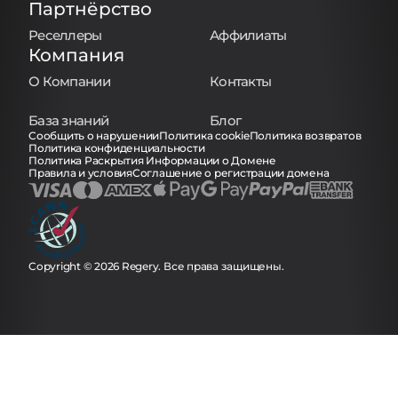
Партнёрство
Реселлеры
Аффилиаты
Компания
О Компании
Контакты
База знаний
Блог
Сообщить о нарушении
Политика cookie
Политика возвратов
Политика конфиденциальности
Политика Раскрытия Информации о Домене
Правила и условия
Соглашение о регистрации домена
Copyright © 2026 Regery. Все права защищены.