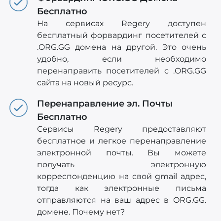
Бесплатно
На сервисах Regery доступен
бесплатный форвардинг посетителей с
.ORG.GG домена на другой. Это очень
удобно, если необходимо
перенаправить посетителей c .ORG.GG
сайта на новый ресурс.
Перенаправление эл. Почты
Бесплатно
Сервисы Regery предоставляют
бесплатное и легкое перенаправление
электронной почты. Вы можете
получать электронную
корреспонденцию на свой gmail адрес,
тогда как электронные письма
отправляются на ваш адрес в ORG.GG.
домене. Почему нет?