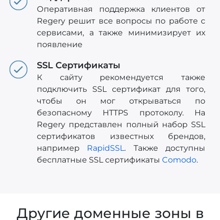
Оперативная поддержка клиентов от
Regery решит все вопросы по работе с
сервисами, а также минимизирует их
появление
SSL Сертификаты
К сайту рекомендуется также
подключить SSL сертификат для того,
чтобы он мог открываться по
безопасному HTTPS протоколу. На
Regery представлен полный набор SSL
сертификатов известных брендов,
например
RapidSSL
. Также доступны
бесплатные SSL сертификаты
Comodo
.
Другие доменные зоны в