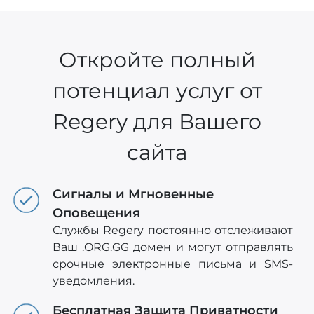
Откройте полный
потенциал услуг от
Regery для Вашего
сайта
Сигналы и Мгновенные
Оповещения
Службы Regery постоянно отслеживают
Ваш .ORG.GG домен и могут отправлять
срочные электронные письма и SMS-
уведомления.
Бесплатная Защита Приватности