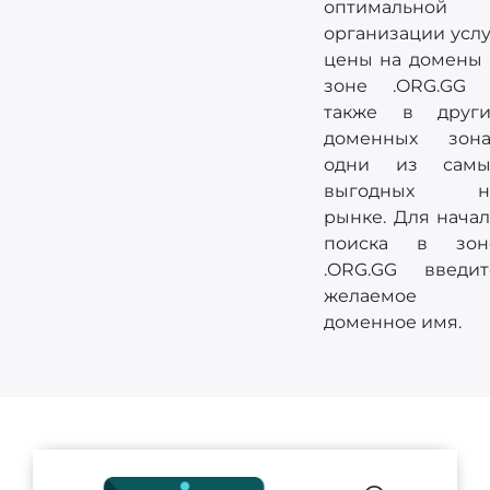
оптимальной
организации услу
цены на домены 
зоне .ORG.GG 
также в други
доменных зона
одни из самы
выгодных н
рынке. Для начал
поиска в зон
.ORG.GG введит
желаемое
доменное имя.