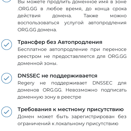
Вы можете продлить доменное имя в зоне
.ORG.GG в любое время, до конца срока
действия домена. Также можно
воспользоваться услугой автопродления
ORG.GG домена.
Трансфер без Автопродления
Бесплатное автопродление при переносе
реестром не предоставляется для ORG.GG
доменной зоны.
DNSSEC не поддерживается
Regery не поддерживает DNSSEC для
доменов ORG.GG. Невозможно подписать
доменную зону в реестре
Требования к местному присутствию
Домен может быть зарегистрирован без
ограничений к локальному присутствию