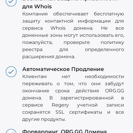
для Whois
Компания обеспечивает бесплатную
защиту контактной информации для
сервиса Whois домена. Не все
доменные зоны могут использовать его,
пожалуйста, проверьте политику
реестра для определенного
расширения домена.
Автоматическое Продление
Клиентам нет необходимости
переживать о том, что они забудут
окончание срока действия ORG.GG
домена. В зарегистрированной в
сервисе Regery учетной записи
сохранятся SSL сертификаты и все
другие продукты.
Форвардинг .ORG.GG Домена