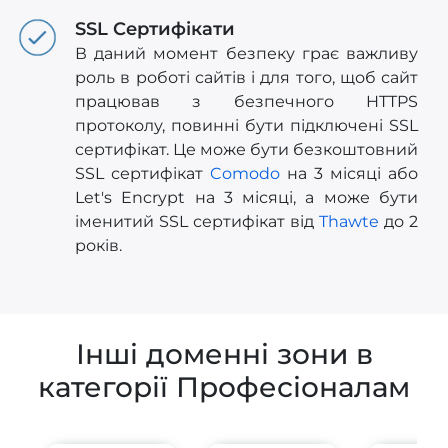
SSL Сертифікати
В даний момент безпеку грає важливу
роль в роботі сайтів і для того, щоб сайт
працював з безпечного HTTPS
протоколу, повинні бути підключені SSL
сертифікат. Це може бути безкоштовний
SSL сертифікат
Comodo
на 3 місяці або
Let's Encrypt на 3 місяці, а може бути
іменитий SSL сертифікат від
Thawte
до 2
років.
Інші доменні зони в
категорії Професіоналам