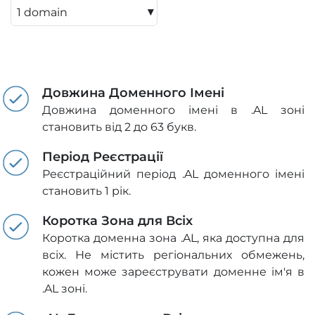
▾
Довжина Доменного Імені
Довжина доменного імені в .AL зоні
становить від 2 до 63 букв.
Період Реєстрації
Реєстраційний період .AL доменного імені
становить 1 рік.
Коротка Зона для Всіх
Коротка доменна зона .AL, яка доступна для
всіх. Не містить регіональних обмежень,
кожен може зареєструвати доменне ім'я в
.AL зоні.