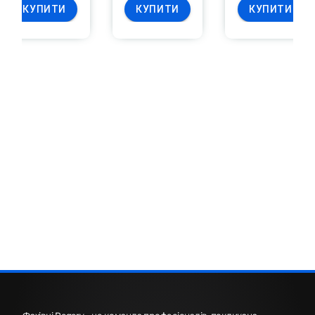
КУПИТИ
КУПИТИ
КУПИТИ