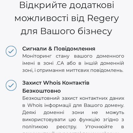
Відкрийте додаткові
можливості від Regery
для Вашого бізнесу
Сигнали & Повідомлення
Моніторинг стану вашого доменного
імені в зоні .CA або в іншій доменній
зоні, і отримання миттєвих повідомлень.
Захист Whois Контактів
Безкоштовно
Безкоштовний захист контактних даних
в Whois інформації для Вашого домену.
Деякі доменні зони не можуть
використовувати цю функцію згідно з
політикою реєстру. Уточнюйте в