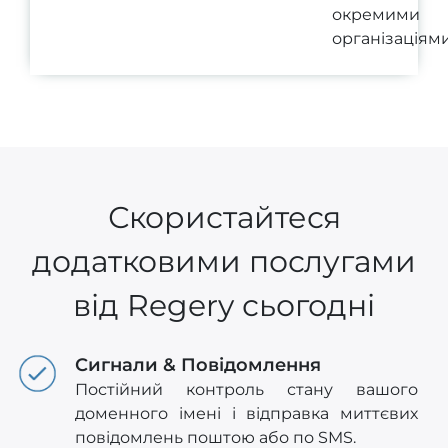
окремими
організаціями
Скористайтеся
додатковими послугами
від Regery сьогодні
Сигнали & Повідомлення
Постійний контроль стану вашого
доменного імені і відправка миттєвих
повідомлень поштою або по SMS.