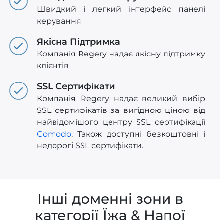
Швидкий і легкий інтерфейс панелі
керування
Якісна Підтримка
Компанія Regery надає якісну підтримку
клієнтів
SSL Сертифікати
Компанія Regery надає великий вибір
SSL сертифікатів за вигідною ціною від
найвідомішого центру SSL сертифікації
Comodo
. Також доступні безкоштовні і
недорогі SSL сертифікати.
Інші доменні зони в
категорії Їжа & Напої