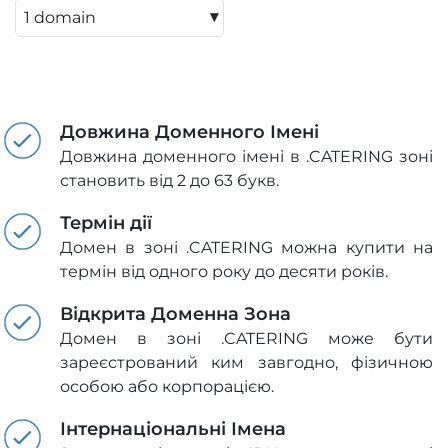
▾
Довжина Доменного Імені
Довжина доменного імені в .CATERING зоні
становить від 2 до 63 букв.
Термін дії
Домен в зоні .CATERING можна купити на
термін від одного року до десяти років.
Відкрита Доменна Зона
Домен в зоні .CATERING може бути
зареєстрований ким завгодно, фізичною
особою або корпорацією.
Інтернаціональні Імена