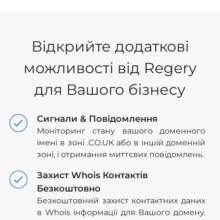
Відкрийте додаткові
можливості від Regery
для Вашого бізнесу
Сигнали & Повідомлення
Моніторинг стану вашого доменного
імені в зоні .CO.UK або в іншій доменній
зоні, і отримання миттєвих повідомлень.
Захист Whois Контактів
Безкоштовно
Безкоштовний захист контактних даних
в Whois інформації для Вашого домену.