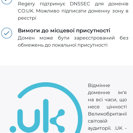
Regery підтримує DNSSEC для доменів
CO.UK. Можливо підписати доменну зону в
реєстрі
Вимоги до місцевої присутності
Домен може бути зареєстрований без
обмежень до локальної присутності
Відмінне
доменне ім'я
на всі часи, що
несе цінності
Великобританії
світовій
аудиторії. .UK -