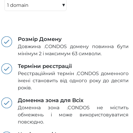
▾
Розмір Домену
Довжина .CONDOS домену повинна бути
мінімум 2 і максимум 63 символи.
Терміни реєстрації
Реєстраційний термін .CONDOS доменного
імені становить від одного року до десяти
років.
Доменна зона для Всіх
Доменна зона .CONDOS не містить
обмежень і може використовуватися
повсюдно.