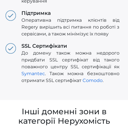
керування
Підтримка
Оперативна підтримка клієнтів від
Regery вирішить всі питання по роботі з
сервісами, а також мінімізує їх появу
SSL Сертифікати
До домену також можна недорого
придбати SSL сертифікат від такого
поважного центру SSL сертифікації як
Symantec
. Також можна безкоштовно
отримати SSL сертифікат
Comodo
.
Інші доменні зони в
категорії Нерухомість