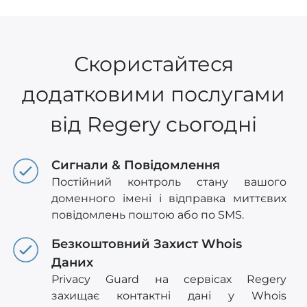
Скористайтеся
додатковими послугами
від Regery сьогодні
Сигнали & Повідомлення
Постійний контроль стану вашого
доменного імені і відправка миттєвих
повідомлень поштою або по SMS.
Безкоштовний Захист Whois
Даних
Privacy Guard на сервісах Regery
захищає контактні дані у Whois