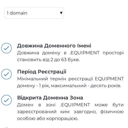
▾
Довжина Доменного Імені
Довжина домену в .EQUIPMENT просторі
становить від 2 до 63 букв.
Період Реєстрації
Мінімальний термін реєстрації EQUIPMENT
домену - 1 рік, максимальний - десять років.
Відкрита Доменна Зона
Домен в зоні .EQUIPMENT може бути
зареєстрований ким завгодно, фізичною
особою або корпорацією.