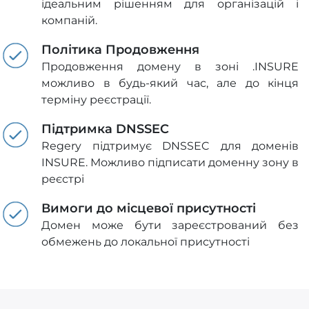
ідеальним рішенням для організацій і
компаній.
Політика Продовження
Продовження домену в зоні .INSURE
можливо в будь-який час, але до кінця
терміну реєстрації.
Підтримка DNSSEC
Regery підтримує DNSSEC для доменів
INSURE. Можливо підписати доменну зону в
реєстрі
Вимоги до місцевої присутності
Домен може бути зареєстрований без
обмежень до локальної присутності