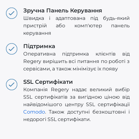
Зручна Панель Керування
Швидка і адаптована під будь-який
пристрій або комп'ютер панель
керування
Підтримка
Оперативна підтримка клієнтів від
Regery вирішить всі питання по роботі з
сервісами, а також мінімізує їх появу
SSL Сертифікати
Компанія Regery надає великий вибір
SSL сертифікатів за вигідною ціною від
найвідомішого центру SSL сертифікації
Comodo
. Також доступні безкоштовні і
недорогі SSL сертифікати.