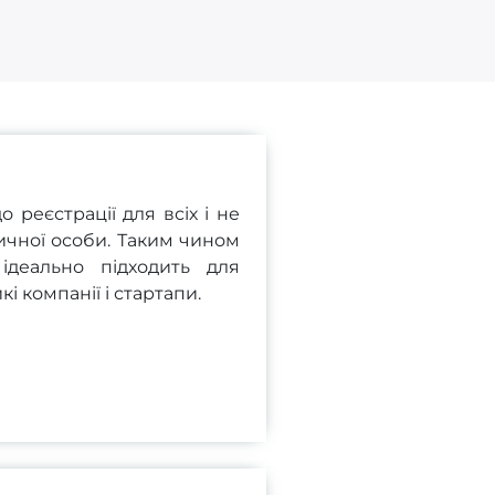
 реєстрації для всіх і не
ичної особи. Таким чином
ідеально підходить для
 компанії і стартапи.