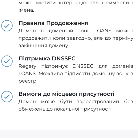
може містити інтернаціональні символи і
імена.
Правила Продовження
Домен в доменній зоні .LOANS можна
продовжити коли завгодно, але до терміну
закінчення домену.
Підтримка DNSSEC
Regery підтримує DNSSEC для доменів
LOANS. Можливо підписати доменну зону в
реєстрі
Вимоги до місцевої присутності
Домен може бути зареєстрований без
обмежень до локальної присутності