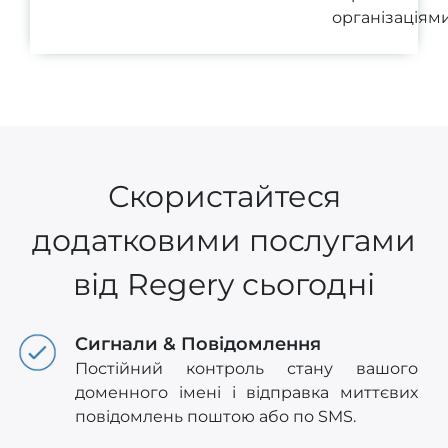
організаціями
Скористайтеся
додатковими послугами
від Regery сьогодні
Сигнали & Повідомлення
Постійний контроль стану вашого
доменного імені і відправка миттєвих
повідомлень поштою або по SMS.