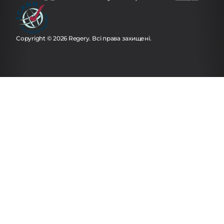
Copyright © 2026 Regery. Всі права захищені.