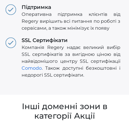
Підтримка
Оперативна підтримка клієнтів від
Regery вирішить всі питання по роботі з
сервісами, а також мінімізує їх появу
SSL Сертифікати
Компанія Regery надає великий вибір
SSL сертифікатів за вигідною ціною від
найвідомішого центру SSL сертифікації
Comodo
. Також доступні безкоштовні і
недорогі SSL сертифікати.
Інші доменні зони в
категорії Акції