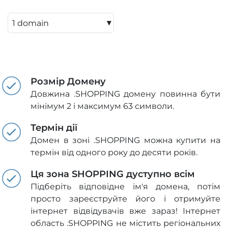
▾
Розмір Домену
Довжина .SHOPPING домену повинна бути
мінімум 2 і максимум 63 символи.
Термін дії
Домен в зоні .SHOPPING можна купити на
термін від одного року до десяти років.
Ця зона SHOPPING дуступно всім
Підберіть відповідне ім'я домена, потім
просто зареєструйте його і отримуйте
інтернет відвідувачів вже зараз! Інтернет
область .SHOPPING не містить регіональних