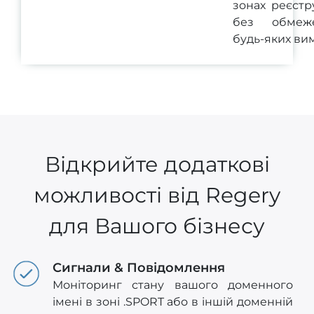
зонах реєстр
без обмеж
будь-яких вим
Відкрийте додаткові
можливості від Regery
для Вашого бізнесу
Сигнали & Повідомлення
Моніторинг стану вашого доменного
імені в зоні .SPORT або в іншій доменній