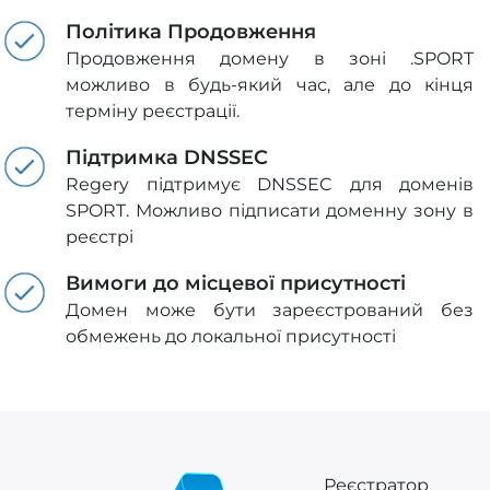
Політика Продовження
Продовження домену в зоні .SPORT
можливо в будь-який час, але до кінця
терміну реєстрації.
Підтримка DNSSEC
Regery підтримує DNSSEC для доменів
SPORT. Можливо підписати доменну зону в
реєстрі
Вимоги до місцевої присутності
Домен може бути зареєстрований без
обмежень до локальної присутності
Реєстратор