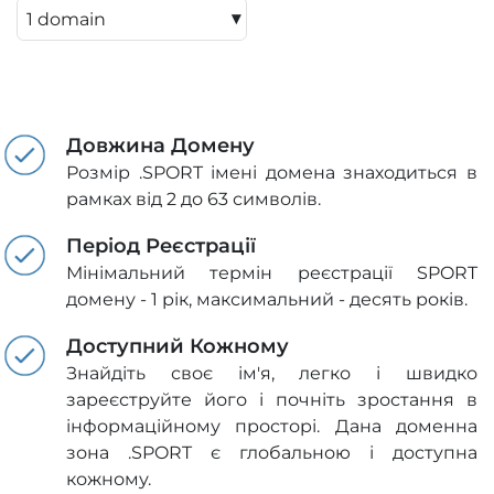
▾
Довжина Домену
Розмір .SPORT імені домена знаходиться в
рамках від 2 до 63 символів.
Період Реєстрації
Мінімальний термін реєстрації SPORT
домену - 1 рік, максимальний - десять років.
Доступний Кожному
Знайдіть своє ім'я, легко і швидко
зареєструйте його і почніть зростання в
інформаційному просторі. Дана доменна
зона .SPORT є глобальною і доступна
кожному.