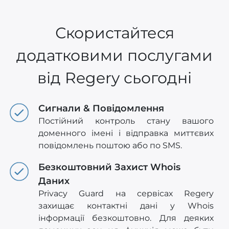
Скористайтеся
додатковими послугами
від Regery сьогодні
Сигнали & Повідомлення
Постійний контроль стану вашого
доменного імені і відправка миттєвих
повідомлень поштою або по SMS.
Безкоштовний Захист Whois
Даних
Privacy Guard на сервісах Regery
захищає контактні дані у Whois
інформації безкоштовно. Для деяких