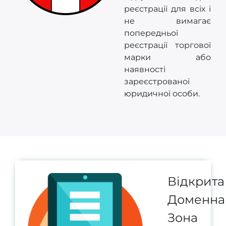
реєстрації для всіх і
не вимагає
попередньої
реєстрації торгової
марки або
наявності
зареєстрованої
юридичної особи.
Відкрита
Доменна
Зона