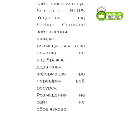
сайт використовує
безпечне HTTPS
з'єднання від
Sectigo. Статичне
зображення
швидко
розміщується, така
печатка не
відображає
додаткову
інформацію про
перевірку веб
ресурсу.
Розміщення на
сайті не
обов'язкове.