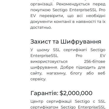
організації. Рекомендується перед
покупкою Sectigo EnterpriseSSL Pro
EV перевірити, що всі необхідні
документи компанії в наявності та їх
достатньо.
Захист та Шифрування
У цьому SSL сертифікаті Sectigo
EnterpriseSSL Pro EV
використовується 256-бітове
шифрування. Добре підходить для
сайту, магазину, блогу або веб
сервісу.
Гарантія: $2,000,000
Центр сертифікації Sectigo c SSL
сертифікатом Sectigo EnterpriseSSL