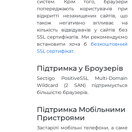
систем. Крім того, браузери
попереджають користувачів при
відкритті незахищених сайтів, що
також негативно впливає на
кількість відвідувачів у сайтів без
SSL сертифікатів. Ми рекомендуємо
встановити хоча б
безкоштовний
SSL сертифікат
.
Підтримка у Броузерів
Sectigo PositiveSSL Multi-Domain
Wildcard (2 SAN) підтримується
більшістю браузерів.
Підтримка Мобільними
Пристроями
Застарілі мобільні телефони, а саме