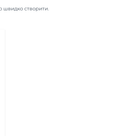
о швидко створити.