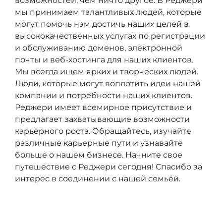
возможностей, чем ничто другое. В Реджери
мы принимаем талантливых людей, которые
могут помочь нам достичь наших целей в
высококачественных услугах по регистрации
и обслуживанию доменов, электронной
почты и веб-хостинга для наших клиентов.
Мы всегда ищем ярких и творческих людей.
Люди, которые могут воплотить идеи нашей
компании и потребности наших клиентов.
Реджери имеет всемирное присутствие и
предлагает захватывающие возможности
карьерного роста. Обращайтесь, изучайте
различные карьерные пути и узнавайте
больше о нашем бизнесе. Начните свое
путешествие с Реджери сегодня! Спасибо за
интерес в соединении с нашей семьёй.