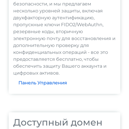
безопасности, и мы предлагаем
несколько уровней защиты, включая
двухфакторную аутентификацию,
пропускные ключи FIDO2/WebAuthn,
резервные коды, вторичную
электронную почту для восстановления и
дополнительную проверку для
конфиденциальных операций - все это
предоставляется бесплатно, чтобы
обеспечить защиту Вашего аккаунта и
цифровых активов.
Панель Управления
Доступный домен