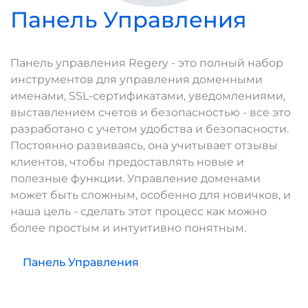
Панель Управления
Панель управления Regery - это полный набор
инструментов для управления доменными
именами, SSL-сертификатами, уведомлениями,
выставлением счетов и безопасностью - все это
разработано с учетом удобства и безопасности.
Постоянно развиваясь, она учитывает отзывы
клиентов, чтобы предоставлять новые и
полезные функции. Управление доменами
может быть сложным, особенно для новичков, и
наша цель - сделать этот процесс как можно
более простым и интуитивно понятным.
Панель Управления