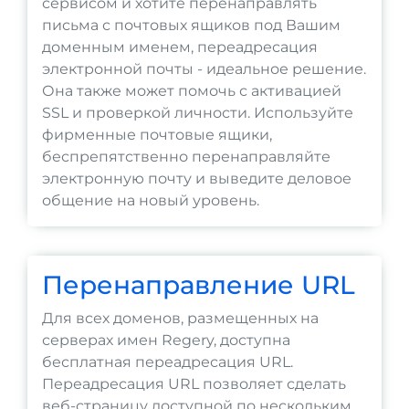
сервисом и хотите перенаправлять
письма с почтовых ящиков под Вашим
доменным именем, переадресация
электронной почты - идеальное решение.
Она также может помочь с активацией
SSL и проверкой личности. Используйте
фирменные почтовые ящики,
беспрепятственно перенаправляйте
электронную почту и выведите деловое
общение на новый уровень.
Перенаправление URL
Для всех доменов, размещенных на
серверах имен Regery, доступна
бесплатная переадресация URL.
Переадресация URL позволяет сделать
веб-страницу доступной по нескольким