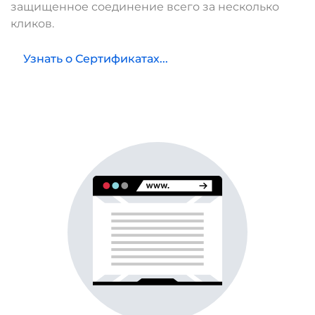
защищенное соединение всего за несколько
кликов.
Узнать о Сертификатах...