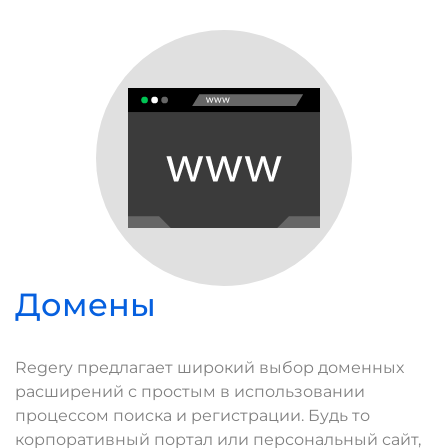
Домены
Regery предлагает широкий выбор доменных
расширений с простым в использовании
процессом поиска и регистрации. Будь то
корпоративный портал или персональный сайт,