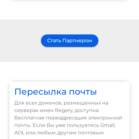
Стать Партнером
Пересылка почты
Для всех доменов, размещенных на
серверах имен Regery, доступна
бесплатная переадресация электронной
почты. Если Вы уже пользуетесь Gmail,
AOL или любым другим почтовым