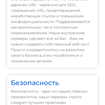
адресам URL - идеально для SEO,
сокращения URL, предотвращения
неработающих ссылок и повышения
конфиденциальности. Поддерживаются
как временные, так и постоянные
перенаправления. Наши внутренние
серверы сделают все за Вас - Вам не
нужно создавать собственный веб-хост.
Просто сосредоточьтесь на развитии
своего бизнеса, а мы позаботимся о
технических деталях.
Безопасность
Безопасность - один из наших главных
приоритетов; наши серверы строго
следуют лучшим практикам