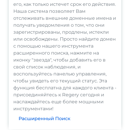
его, как только истечет срок его действия.
Наша система позволяет Вам
отслеживать внешние доменные имена и
получать уведомления о том, что они
зарегистрированы, продлены, истекли
или освобождены. Просто найдите домен
с помощью нашего инструмента
расширенного поиска, нажмите на
иконку "звезда", чтобы добавить его в
свой список наблюдения, и
воспользуйтесь панелью управления,
чтобы увидеть его текущий статус. Эта
функция бесплатна для каждого клиента -
присоединяйтесь к Regery сегодня и
наслаждайтесь еще более мощными
инструментами!
Расширенный Поиск