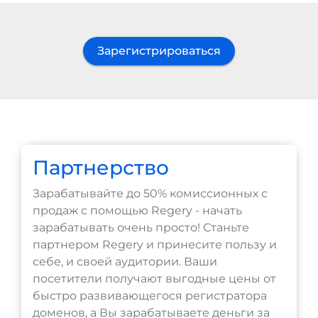
Зарегистрироваться
Партнерство
Зарабатывайте до 50% комиссионных с
продаж с помощью Regery - начать
зарабатывать очень просто! Станьте
партнером Regery и принесите пользу и
себе, и своей аудитории. Ваши
посетители получают выгодные цены от
быстро развивающегося регистратора
доменов, а Вы зарабатываете деньги за