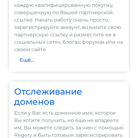
каждую квалифицированную покупку,
совершенную по Вашей партнерской
ссылке. Начать работу очень просто:
зарегистрируйте аккаунт, возьмите свою
партнерскую ссылку и разместите ее в
социальных сетях, блогах, форумах или на
своем сайте.
Ещё...
Отслеживание
доменов
Если у Вас есть доменное имя, которое
Вы хотите получить, но еще не владеете
им, Вы можете следить за ним с помощью
Regery и быть готовым зарегистрировать