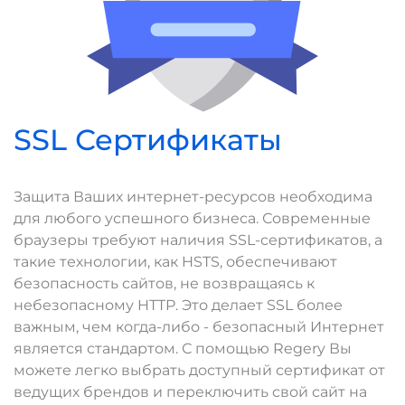
SSL Сертификаты
Защита Ваших интернет-ресурсов необходима
для любого успешного бизнеса. Современные
браузеры требуют наличия SSL-сертификатов, а
такие технологии, как HSTS, обеспечивают
безопасность сайтов, не возвращаясь к
небезопасному HTTP. Это делает SSL более
важным, чем когда-либо - безопасный Интернет
является стандартом. С помощью Regery Вы
можете легко выбрать доступный сертификат от
ведущих брендов и переключить свой сайт на