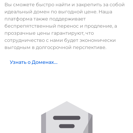
Вы сможете быстро найти и закрепить за собой
идеальный домен по выгодной цене. Наша
платформа также поддерживает
беспрепятственный перенос и продление, а
прозрачные цены гарантируют, что
сотрудничество с нами будет экономически
выгодным в долгосрочной перспективе.
Узнать о Доменах...