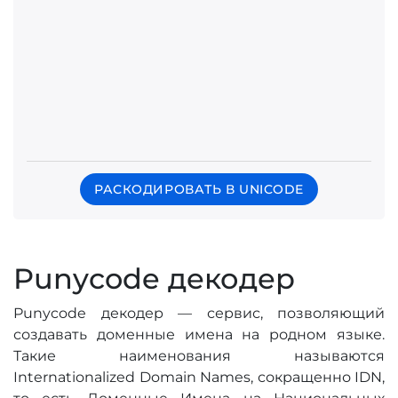
РАСКОДИРОВАТЬ В UNICODE
Punycode декодер
Punycode декодер — сервис, позволяющий
создавать доменные имена на родном языке.
Такие наименования называются
Internationalized Domain Names, сокращенно IDN,