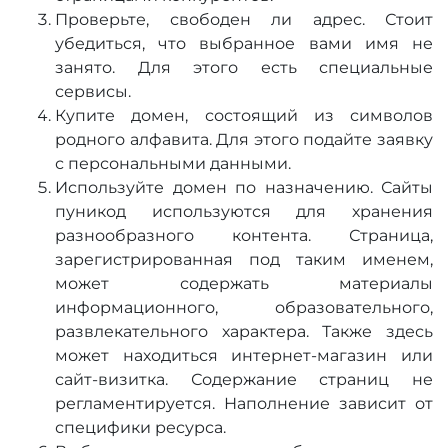
Проверьте, свободен ли адрес. Стоит
убедиться, что выбранное вами имя не
занято. Для этого есть специальные
сервисы.
Купите домен, состоящий из символов
родного алфавита. Для этого подайте заявку
с персональными данными.
Используйте домен по назначению. Сайты
пуникод используются для хранения
разнообразного контента. Страница,
зарегистрированная под таким именем,
может содержать материалы
информационного, образовательного,
развлекательного характера. Также здесь
может находиться интернет-магазин или
сайт-визитка. Содержание страниц не
регламентируется. Наполнение зависит от
специфики ресурса.