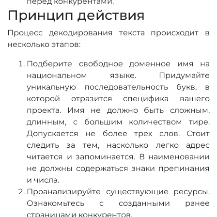
перед конкурентами.
Принцип действия
Процесс декодирования текста происходит в
несколько этапов:
Подберите свободное доменное имя на
национальном языке. Придумайте
уникальную последовательность букв, в
которой отразится специфика вашего
проекта. Имя не должно быть сложным,
длинным, с большим количеством тире.
Допускается не более трех слов. Стоит
следить за тем, насколько легко адрес
читается и запоминается. В наименовании
не должны содержаться знаки препинания
и числа.
Проанализируйте существующие ресурсы.
Ознакомьтесь с созданными ранее
страницами конкурентов.