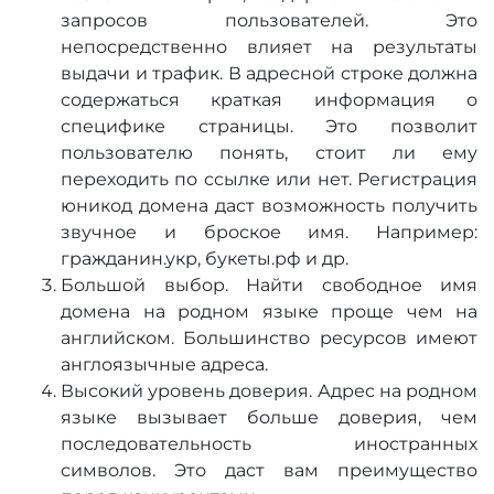
запросов пользователей. Это
непосредственно влияет на результаты
выдачи и трафик. В адресной строке должна
содержаться краткая информация о
специфике страницы. Это позволит
пользователю понять, стоит ли ему
переходить по ссылке или нет. Регистрация
юникод домена даст возможность получить
звучное и броское имя. Например:
гражданин.укр, букеты.рф и др.
Большой выбор. Найти свободное имя
домена на родном языке проще чем на
английском. Большинство ресурсов имеют
англоязычные адреса.
Высокий уровень доверия. Адрес на родном
языке вызывает больше доверия, чем
последовательность иностранных
символов. Это даст вам преимущество