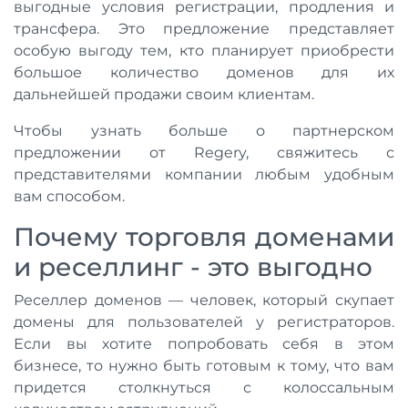
выгодные условия регистрации, продления и
трансфера. Это предложение представляет
особую выгоду тем, кто планирует приобрести
большое количество доменов для их
дальнейшей продажи своим клиентам.
Чтобы узнать больше о партнерском
предложении от Regery, свяжитесь с
представителями компании любым удобным
вам способом.
Почему торговля доменами
и реселлинг - это выгодно
Реселлер доменов — человек, который скупает
домены для пользователей у регистраторов.
Если вы хотите попробовать себя в этом
бизнесе, то нужно быть готовым к тому, что вам
придется столкнуться с колоссальным