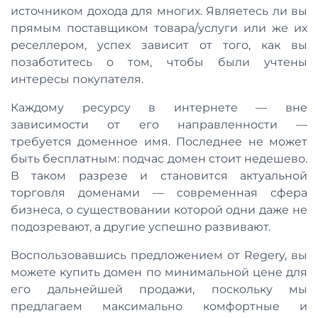
источником дохода для многих. Являетесь ли вы
прямым поставщиком товара/услуги или же их
реселлером, успех зависит от того, как вы
позаботитесь о том, чтобы были учтены
интересы покупателя.
Каждому ресурсу в интернете — вне
зависимости от его направленности —
требуется доменное имя. Последнее не может
быть бесплатным: подчас домен стоит недешево.
В таком разрезе и становится актуальной
торговля доменами — современная сфера
бизнеса, о существовании которой одни даже не
подозревают, а другие успешно развивают.
Воспользовавшись предложением от Regery, вы
можете купить домен по минимальной цене для
его дальнейшей продажи, поскольку мы
предлагаем максимально комфортные и