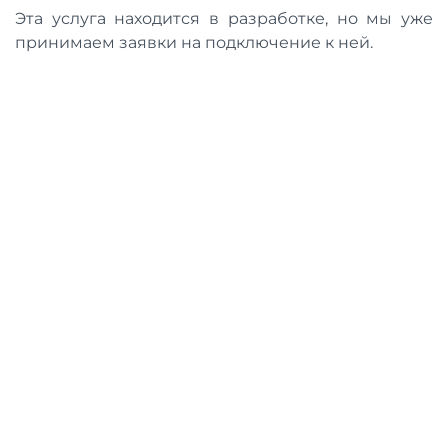
Эта услуга находится в разработке, но мы уже
принимаем заявки на подключение к ней.