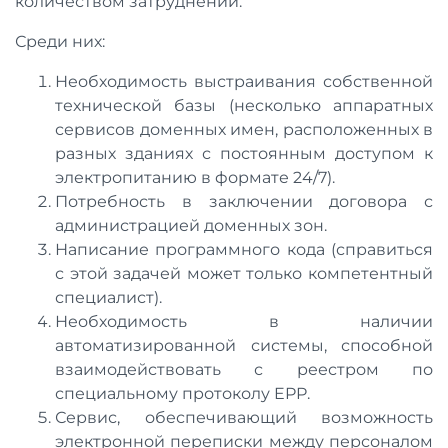
количеством затруднений.
Среди них:
Необходимость выстраивания собственной
технической базы (несколько аппаратных
сервисов доменных имен, расположенных в
разных зданиях с постоянным доступом к
электропитанию в формате 24/7).
Потребность в заключении договора с
администрацией доменных зон.
Написание программного кода (справиться
с этой задачей может только компетентный
специалист).
Необходимость в наличии
автоматизированной системы, способной
взаимодействовать с реестром по
специальному протоколу EPP.
Сервис, обеспечивающий возможность
электронной переписки между персоналом