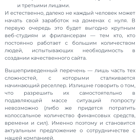
и третьими лицами.
И естественно, далеко не каждый человек может
начать свой заработок на доменах с нуля. В
первую очередь это будет выгодно крупным
веб-студиям и фрилансерам — тем кто, кто
постоянно работает с большим количеством
людей, испытывающих необходимость в
создании качественного сайта.
Вышеприведенный перечень — лишь часть тех
сложностей, с которыми сталкивается
начинающий реселлер. Излишне говорить о том,
что разрешить их самостоятельно в
подавляющей массе ситуаций попросту
невозможно (либо же придется потратить
колоссальное количество финансовых средств,
времени и сил). Именно поэтому и становится
актуальным предложение о сотрудничестве с
нашей компанией.