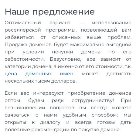
Наше предложение
Оптимальный вариант — использование
реселлерской программы, позволяющей вам
избавиться от описанных выше проблем.
Продажа доменов будет максимально выгодной
при условии покупки домена по его
себестоимости. Безусловно, все зависит от
категории домена, а именно от его стоимости, т.к.
цена доменных имен
может достигать
нескольких тысяч долларов.
Если вас интересуют приобретение доменов
оптом, будем рады сотрудничеству! При
возникновении вопросов вы всегда можете
связаться с нами удобным способом: мы
открыты к диалогу и всегда готовы дать
полезные рекомендации по покупке домена.