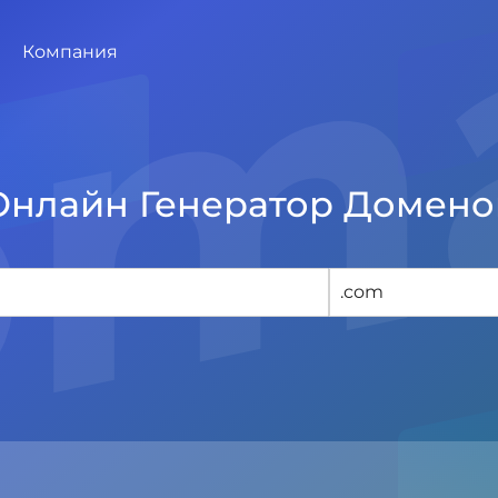
Компания
Онлайн Генератор Домено