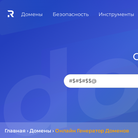
Домены
Безопасность
Инструменты
Главная
›
Домены
›
Онлайн Генератор Доменов