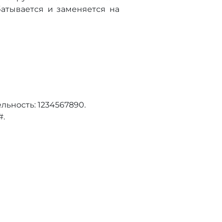
батывается и заменяется на
льность: 1234567890.
#.