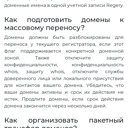
доменные имена в одной учетной записи Regery.
Как подготовить домены к
массовому переносу?
Домены должны быть разблокированы для
переноса у текущего регистратора, если этот
флаг поддерживается конкретной доменной
зоной. Также отключите защиту
конфиденциальности, конфиденциальность
whois, защиту whois, отключите службы
доверенного лица или локального присутствия
для контактов вашего домена. Убедитесь, что
ваши домены активны и срок их действия не
истек. Продлите домены, если срок действия
домена закончится через несколько дней.
Как организовать пакетный