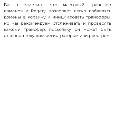
Важно отметить, что массовый трансфер
доменов к Regery позволяет легко добавлять
домены в корзину и инициировать трансферы,
но мы рекомендуем отслеживать и проверять
каждый трансфер, поскольку он может быть
отклонен текущим регистратором или реестром