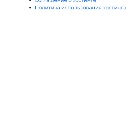
Соглашение о хостинге
Политика использования хостинга