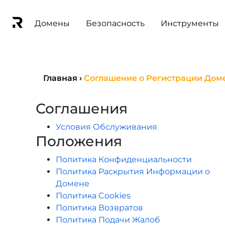
Домены
Безопасность
Инструменты
Главная
›
Соглашение о Регистрации Дом
Соглашения
Условия Обслуживания
Положения
Политика Конфиденциальности
Политика Раскрытия Информации о
Домене
Политика Cookies
Политика Возвратов
Политика Подачи Жалоб