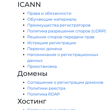
ICANN
Права и обязанности
Обучающие материалы
Преимущества регистраторов
Политика разрешения споров (UDRP)
Решения споров передачи прав
Истекшие регистрации
Перенос домена
Напоминание о регистрационных
данных
Приостановка
Домены
Соглашение о регистрации доменов
Политики реестра
Политика RDAP
Хостинг