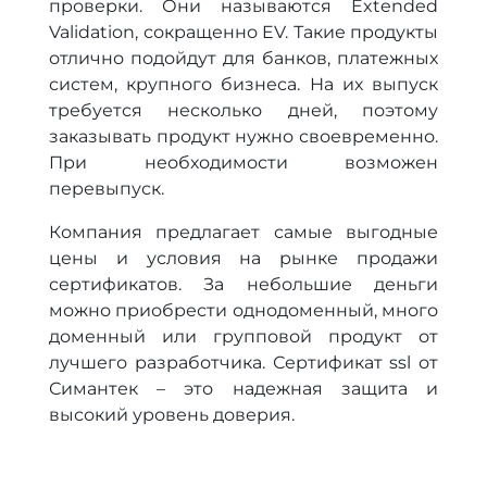
проверки. Они называются Extended
Validation, сокращенно EV. Такие продукты
отлично подойдут для банков, платежных
систем, крупного бизнеса. На их выпуск
требуется несколько дней, поэтому
заказывать продукт нужно своевременно.
При необходимости возможен
перевыпуск.
Компания предлагает самые выгодные
цены и условия на рынке продажи
сертификатов. За небольшие деньги
можно приобрести однодоменный, много
доменный или групповой продукт от
лучшего разработчика. Сертификат ssl от
Симантек – это надежная защита и
высокий уровень доверия.