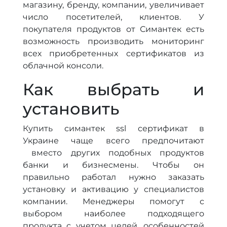
магазину, бренду, компании, увеличивает
число посетителей, клиентов. У
покупателя продуктов от Симантек есть
возможность производить мониторинг
всех приобретенных сертификатов из
облачной консоли.
Как выбрать и
установить
Купить симантек ssl сертификат в
Украине чаще всего предпочитают
вместо других подобных продуктов
банки и бизнесмены. Чтобы он
правильно работал нужно заказать
установку и активацию у специалистов
компании. Менеджеры помогут с
выбором наиболее подходящего
продукта с учетом целей, особенностей