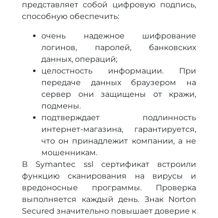
представляет собой цифровую подпись,
способную обеспечить:
очень надежное шифрование
логинов, паролей, банковских
данных, операций;
целостность информации. При
передаче данных браузером на
сервер они защищены от кражи,
подмены.
подтверждает подлинность
интернет-магазина, гарантируется,
что он принадлежит компании, а не
мошенникам.
В Symantec ssl сертификат встроили
функцию сканирования на вирусы и
вредоносные программы. Проверка
выполняется каждый день. Знак Norton
Secured значительно повышает доверие к