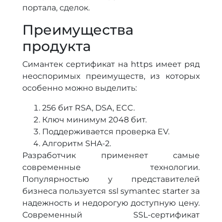
портала, сделок.
Преимущества
продукта
Симантек сертификат на https имеет ряд
неоспоримых преимуществ, из которых
особенно можно выделить:
256 бит RSA, DSA, ECC.
Ключ минимум 2048 бит.
Поддерживается проверка EV.
Алгоритм SHA-2.
Разработчик применяет самые
современные технологии.
Популярностью у представителей
бизнеса пользуется ssl symantec starter за
надежность и недорогую доступную цену.
Современный SSL-сертификат