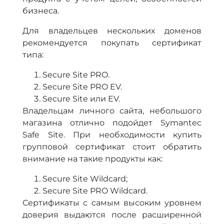
бизнеса.
Для владельцев нескольких доменов
рекомендуется покупать сертификат
типа:
Secure Site PRO.
Secure Site PRO EV.
Secure Site или EV.
Владельцам личного сайта, небольшого
магазина отлично подойдет Symantec
Safe Site. При необходимости купить
групповой сертификат стоит обратить
внимание на такие продукты как:
Secure Site Wildcard;
Secure Site PRO Wildcard.
Сертификаты с самым высоким уровнем
доверия выдаются после расширенной