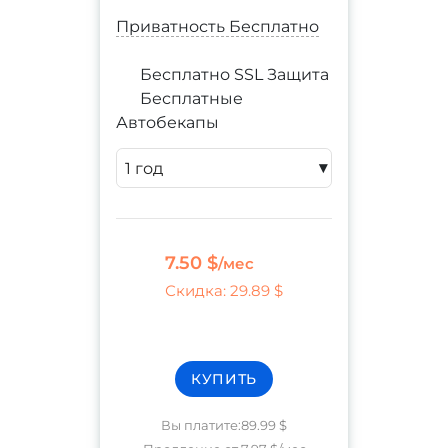
Приватность Бесплатно
Бесплатно SSL Защита
Бесплатные
Автобекапы
▾
7.50 $
/мес
Скидка
:
29.89 $
КУПИТЬ
Вы платите
:
89.99 $