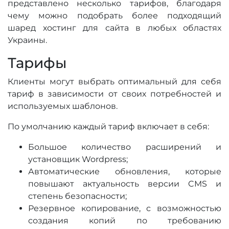
представлено несколько тарифов, благодаря
чему можно подобрать более подходящий
шаред хостинг для сайта в любых областях
Украины.
Тарифы
Клиенты могут выбрать оптимальный для себя
тариф в зависимости от своих потребностей и
используемых шаблонов.
По умолчанию каждый тариф включает в себя:
Большое количество расширений и
установщик Wordpress;
Автоматические обновления, которые
повышают актуальность версии CMS и
степень безопасности;
Резервное копирование, с возможностью
создания копий по требованию