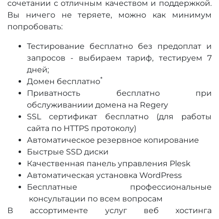
сочетании с отличным качеством и поддержкой.
Вы ничего не теряете, можно как минимум
попробовать:
Тестирование бесплатно без предоплат и
запросов - выбираем тариф, тестируем 7
дней;
*
Домен бесплатно
Приватность беcплатно при
обслуживаниии домена на Regery
SSL сертификат бесплатно (для работы
сайта по HTTPS протоколу)
Автоматическое резервное копирование
Быстрые SSD диски
Качественная панель управления Plesk
Автоматическая установка WordPress
Бесплатные профессиональные
консультации по всем вопросам
В ассортименте услуг веб хостинга