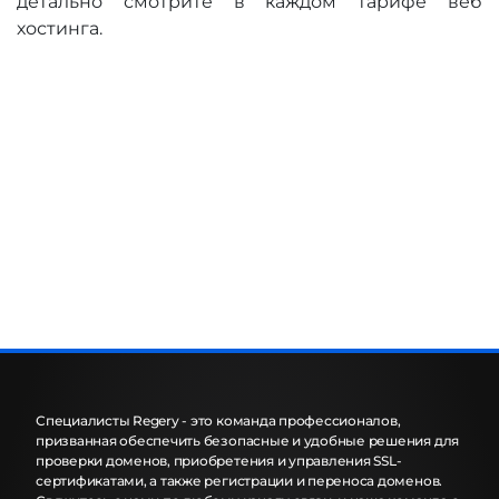
детально смотрите в каждом тарифе веб
хостинга.
Специалисты Regery - это команда профессионалов,
призванная обеспечить безопасные и удобные решения для
проверки доменов, приобретения и управления SSL-
сертификатами, а также регистрации и переноса доменов.