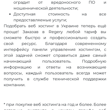
оградит от вредоносного ПО и
мошеннической деятельности;
Доступная стоимость на все
предоставляемые услуги;
Подобрать веб хостинг в Украине теперь ещё
проще! Заказав в Regery любой тариф вы
сможете быстро и профессионально создать
свой ресурс. Благодаря современному
интерфейсу панели управления хостингом, с
этой задачей сможет справиться даже самый
начинающий пользователь. Подробную
информацию и ответы на возникающие
вопросы, каждый пользователь всегда может
получить в службе технической поддержки
компании.
* при покупке веб хостинга на год и более. Более