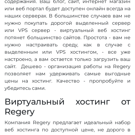
содержания. Ваш блог, сайт, интернет магазин
или веб портал будет доступен онлайн всегда на
наших серверах. В большинстве случаев вам не
нужно покупать дорогой выделенный сервер
или VPS сервер - виртуальный веб хостинг
потянет большинство сайтов. Простота - вам не
нужно настраивать среду, как в случае с
выделенным или VPS хостингом, - все уже
настроено, а вам остается только загрузить ваш
сайт. Дешево - организация работы на Regery
позволяет нам удерживать самые выгодные
цены на хостинг. Качество - пропробуйте и
убедитесь сами.
Виртуальный хостинг от
Regery
Компания Regery предлагает идеальный набор
веб хостинга по доступной цене, не дорого в