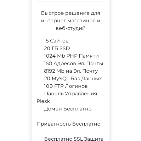
Быстрое решение для
интернет магазинов и
веб-студий
15 Сайтов
20 ГБ SSD
1024 Mb PHP Памяти
150 Адресов Эл. Почты
8192 Mb на Эл. Почту
20 MySQL Баз Данных
100 FTP Логинов
Панель Управления
Plesk
Домен Бесплатно
Приватность Бесплатно
Бесплатно SSL Защита