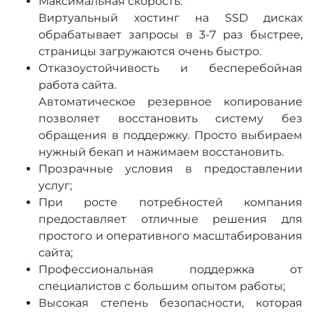
Максимальная скорость.
Виртуальный хостинг на SSD дисках
обрабатывает запросы в 3-7 раз быстрее,
страницы загружаются очень быстро.
Отказоустойчивость и бесперебойная
работа сайта.
Автоматическое резервное копирование
позволяет восстановить систему без
обращения в поддержку. Просто выбираем
нужный бекап и нажимаем восстановить.
Прозрачные условия в предоставлении
услуг;
При росте потребностей компания
предоставляет отличные решения для
простого и оперативного масштабирования
сайта;
Профессиональная поддержка от
специалистов с большим опытом работы;
Высокая степень безопасности, которая