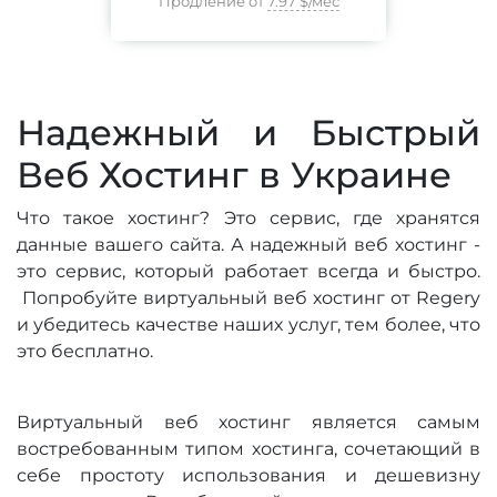
Продление от
7.97 $
/мес
Надежный и Быстрый
Веб Хостинг в Украине
Что такое хостинг? Это сервис, где хранятся
данные вашего сайта. А надежный веб хостинг -
это сервис, который работает всегда и быстро.
Попробуйте виртуальный веб хостинг от Regery
и убедитесь качестве наших услуг, тем более, что
это бесплатно.
Виртуальный веб хостинг является самым
востребованным типом хостинга, сочетающий в
себе простоту использования и дешевизну