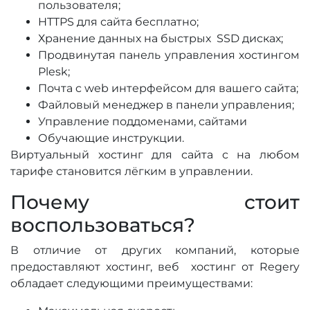
пользователя;
HTTPS для сайта бесплатно;
Хранение данных на быстрых SSD дисках;
Продвинутая панель управления хостингом
Plesk;
Почта c web интерфейсом для вашего сайта;
Файловый менеджер в панели управления;
Управление поддоменами, сайтами
Обучающие инструкции.
Виртуальный хостинг для сайта с на любом
тарифе становится лёгким в управлении.
Почему стоит
воспользоваться?
В отличие от других компаний, которые
предоставляют хостинг, веб хостинг от Regery
обладает следующими преимуществами: