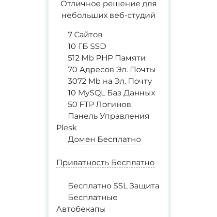
Отличное решение для
небольших веб-студий
7 Сайтов
10 ГБ SSD
512 Mb PHP Памяти
70 Адресов Эл. Почты
3072 Mb на Эл. Почту
10 MySQL Баз Данных
50 FTP Логинов
Панель Управления
Plesk
Домен Бесплатно
Приватность Бесплатно
Бесплатно SSL Защита
Бесплатные
Автобекапы