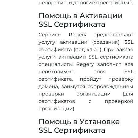
недорогие, и дорогие престрижные.
Помощь в Активации
SSL Сертификата
Сервисы Regery предоставляют
услугу активации (создания) SSL
сертификата (под ключ). При заказе
услуги активации SSL сертификата
специалисты Regery заполнят все
необходимые поля SSL
сертификата, пройдут проверку
домена, займутся сопровождением
проверки организации (для
сертификатов с проверкой
организации)
Помощь в Установке
SSL Сертификата