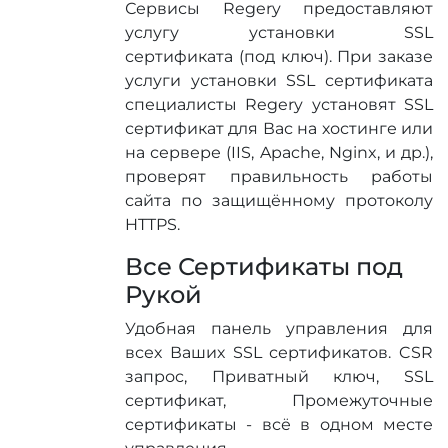
Сервисы Regery предоставляют
услугу установки SSL
сертификата (под ключ). При заказе
услуги установки SSL сертификата
специалисты Regery установят SSL
сертификат для Вас на хостинге или
на сервере (IIS, Apache, Nginx, и др.),
проверят правильность работы
сайта по защищённому протоколу
HTTPS.
Все Сертификаты под
Рукой
Удобная панель управления для
всех Ваших SSL сертификатов. CSR
запроc, Приватный ключ, SSL
сертификат, Промежуточные
сертификаты - всё в одном месте