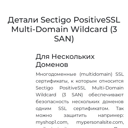
Детали Sectigo PositiveSSL
Multi-Domain Wildcard (3
SAN)
Для Нескольких
Доменов
Многодоменные (multidomain) SSL
сертификаты, к которым относится
Sectigo PositiveSSL Multi-Domain
Wildcard (3 SAN) обеспечивают
безопасность нескольких доменов
одним SSL сертификатом. Так
можно защитить например:
myshop1.com, mypersonalsite.com,