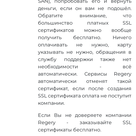
SAN), попробовать его и вернуть
деньги, если он вам не подошёл.
Обратите внимание, что
большинство платных SSL
сертификатов можно вообще
получить бесплатно. Ничего
оплачивать не нужно, карту
указывать не нужно, обращения в
службу поддержки также нет
необходимости - всё
автоматически. Сервисы Regery
автоматически отменят такой
сертификат, если после создания
SSL сертификата оплата не поступит
компании.
Если Вы не доверяете компании
Regery - заказывайте SSL
сертификаты бесплатно.