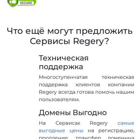
Что ещё могут предложить
Сервисы Regery?
Техническая
поддержка
Многоступенчатая техническая
поддержка клиентов компании
Regery всегда готова помочь нашим
пользователям.
Домены Выгодно
На Сервисах Regery
самые
выгодные цены
на регистрацию,
продление, трансфер доменных