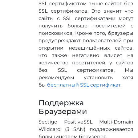
SSL сертификатом выше сайтов без
SSL сертификатов. Это значит что
сайты с SSL сертификатами могут
получить больше посетителей с
поисковиков. Кроме того, браузеры
предупреждают пользователей при
открытии незащищённых сайтов,
что также негативно влияет на
количество посетителей у сайтов
без SSL сертификатов. Мы
рекомендуем установить хотя
бы
бесплатный SSL сертификат
.
Поддержка
Браузерами
Sectigo PositiveSSL Multi-Domain
Wildcard (3 SAN) поддерживается
большинством браузеров.