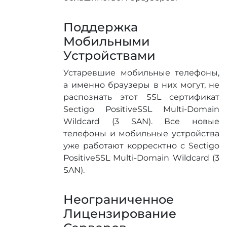
Поддержка
Мобильными
Устройствами
Устаревшие мобильные телефоны,
а именно браузеры в них могут, не
распознать этот SSL сертификат
Sectigo PositiveSSL Multi-Domain
Wildcard (3 SAN). Все новые
телефоны и мобильные устройства
уже работают корресктно с Sectigo
PositiveSSL Multi-Domain Wildcard (3
SAN).
Неограниченное
Лицензирование