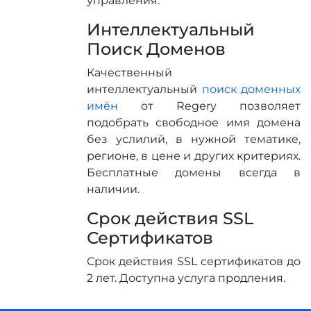
управления.
Интеллектуальный
Поиск Доменов
Качественный
интеллектуальный
поиск доменных
имён
от Regery позволяет
подобрать свободное имя домена
без услилий, в нужной тематике,
регионе, в цене и других критериях.
Бесплатные домены всегда в
наличии.
Срок действия SSL
Сертификатов
Срок действия SSL сертификатов до
2 лет. Доступна услуга продления.