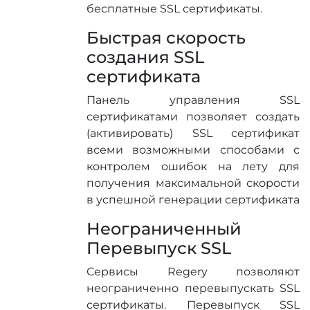
бесплатные SSL сертификаты.
Быстрая скорость
создания SSL
сертификата
Панель управления SSL
сертификатами позволяет создать
(активировать) SSL сертификат
всеми возможными способами с
контролем ошибок на лету для
получения максимальной скорости
в успешной генерации сертификата
Неограниченный
Перевыпуск SSL
Сервисы Regery позволяют
неограниченно перевыпускать SSL
сертификаты. Перевыпуск SSL