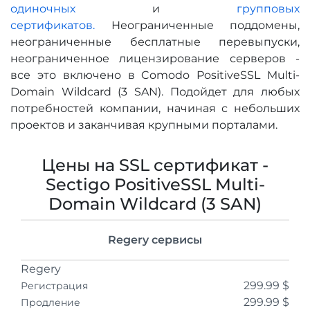
одиночных
и
групповых
сертификатов.
Неограниченные поддомены,
неограниченные бесплатные перевыпуски,
неограниченное лицензирование серверов -
все это включено в Comodo PositiveSSL Multi-
Domain Wildcard (3 SAN). Подойдет для любых
потребностей компании, начиная с небольших
проектов и заканчивая крупными порталами.
Цены на SSL сертификат -
Sectigo PositiveSSL Multi-
Domain Wildcard (3 SAN)
Regery сервисы
Regery
299.99 $
Регистрация
299.99 $
Продление