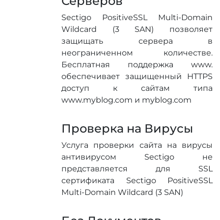
Серверов
Sectigo PositiveSSL Multi-Domain
Wildcard (3 SAN) позволяет
защищать сервера в
неограниченном количестве.
Бесплатная поддержка www.
обеспечивает защищенный HTTPS
доступ к сайтам типа
www.myblog.com и myblog.com
Проверка на Вирусы
Услуга проверки сайта на вирусы
антивирусом Sectigo не
представляется для SSL
сертификата Sectigo PositiveSSL
Multi-Domain Wildcard (3 SAN)