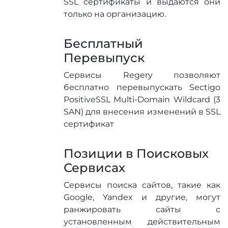
SSL сертификаты и выдаются они
только на организацию.
Бесплатный
Перевыпуск
Сервисы Regery позволяют
бесплатно перевыпускать Sectigo
PositiveSSL Multi-Domain Wildcard (3
SAN) для внесения изменений в SSL
сертификат
Позиции в Поисковых
Сервисах
Сервисы поиска сайтов, такие как
Google, Yandex и другие, могут
ранжировать сайты с
установленным действительным