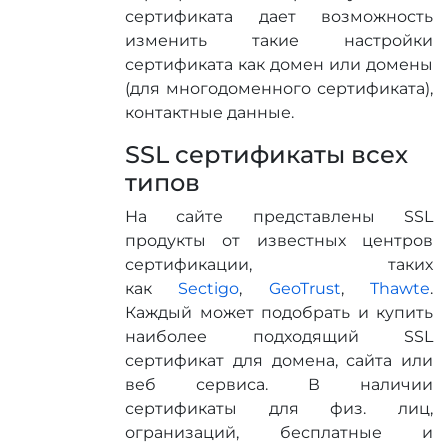
сертификата дает возможность
изменить такие настройки
сертификата как домен или домены
(для многодоменного сертификата),
контактные данные.
SSL сертификаты всех
типов
На сайте представлены SSL
продукты от известных центров
сертификации, таких
как
Sectigo
,
GeoTrust
,
Thawte
.
Каждый может подобрать и купить
наиболее подходящий SSL
сертификат для домена, сайта или
веб сервиса. В наличии
сертификаты для физ. лиц,
огранизаций, бесплатные и