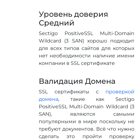
Уровень доверия
Средний
Sectigo PositiveSSL Multi-Domain
Wildcard (3 SAN) хорошо подходит
для всех типов сайтов для которых
нет необходимости наличие имени
компании в SSL сертификате
Валидация Домена
SSL сертификаты с
проверкой
домена
, такие как Sectigo
PositiveSSL Multi-Domain Wildcard (3
SAN), являются самыми
популярными в мире поскольку не
требуют документов. Всё что нужно
сделать это пройти проверку