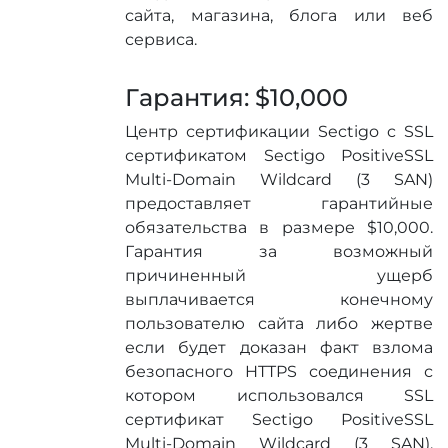
сайта, магазина, блога или веб
сервиса.
Гарантия: $10,000
Центр сертификации Sectigo c SSL
сертификатом Sectigo PositiveSSL
Multi-Domain Wildcard (3 SAN)
предоставляет гарантийные
обязательства в размере $10,000.
Гарантия за возможный
причиненный ущерб
выплачивается конечному
пользователю сайта либо жертве
если будет доказан факт взлома
безопасного HTTPS соединения с
котором использовался SSL
сертификат Sectigo PositiveSSL
Multi-Domain Wildcard (3 SAN).