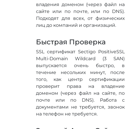
владения доменом (через файл на
сайте или по почте, или по DNS).
Подходят для всех, от физических
лиц до компаний и организаций.
Быстрая Проверка
SSL сертификат Sectigo PositiveSSL
Multi-Domain Wildcard (3 SAN)
выпускается очень быстро, в
течение несольких минут, после
того, как центр сертификации
проверит права на владение
доменом (через файл на сайте, по
почте или по DNS). Работа с
документами не требуется, звонок
на телефон не требуется.