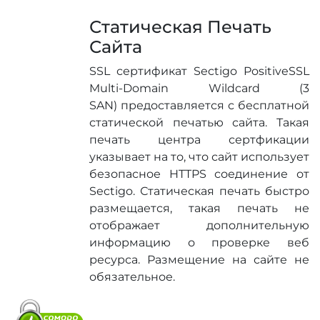
Статическая Печать
Сайта
SSL сертификат Sectigo PositiveSSL
Multi-Domain Wildcard (3
SAN) предоставляется с бесплатной
статической печатью сайта. Такая
печать центра сертфикации
указывает на то, что сайт использует
безопасное HTTPS соединение от
Sectigo. Статическая печать быстро
размещается, такая печать не
отображает дополнительную
информацию о проверке веб
ресурса. Размещение на сайте не
обязательное.