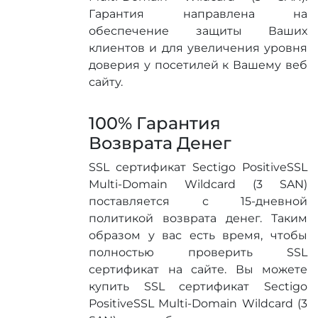
Гарантия направлена на
обеспечение защиты Ваших
клиентов и для увеличения уровня
доверия у посетилей к Вашему веб
сайту.
100% Гарантия
Возврата Денег
SSL сертификат Sectigo PositiveSSL
Multi-Domain Wildcard (3 SAN)
поставляется с 15-дневной
политикой возврата денег. Таким
образом у вас есть время, чтобы
полностью проверить SSL
сертификат на сайте. Вы можете
купить SSL сертификат Sectigo
PositiveSSL Multi-Domain Wildcard (3