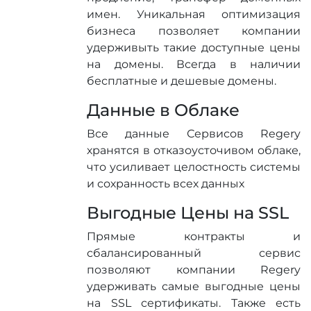
имен. Уникальная оптимизация
бизнеса позволяет компании
удерживыть такие доступные цены
на домены. Всегда в наличии
бесплатные и дешевые домены.
Данные в Облаке
Все данные Сервисов Regery
хранятся в отказоусточивом облаке,
что усиливает целостность системы
и сохранность всех данных
Выгодные Цены на SSL
Прямые контракты и
сбалансированный сервис
позволяют компании Regery
удерживать самые выгодные цены
на SSL сертификаты. Также есть