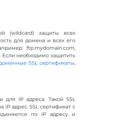
 (wildcard) защиты всех
сть для домена и всех его
пример: ftp.mydomain.com,
. Если необходимо защитить
доменные SSL сертификаты
,
 для IP адреса. Такой SSL
 IP адрес. SSL сертификат с
единяются по IP адресу и