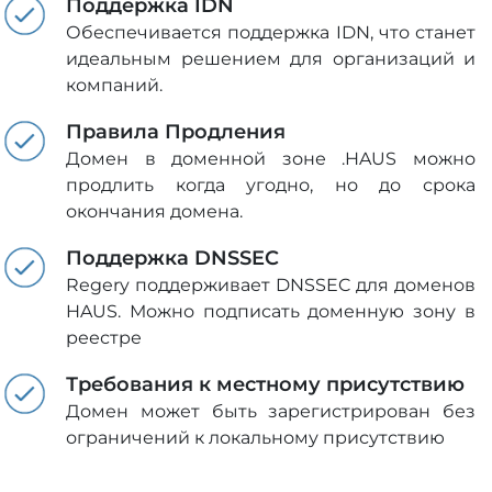
Поддержка IDN
Обеспечивается поддержка IDN, что станет
идеальным решением для организаций и
компаний.
Правила Продления
Домен в доменной зоне .HAUS можно
продлить когда угодно, но до срока
окончания домена.
Поддержка DNSSEC
Regery поддерживает DNSSEC для доменов
HAUS. Можно подписать доменную зону в
реестре
Требования к местному присутствию
Домен может быть зарегистрирован без
ограничений к локальному присутствию