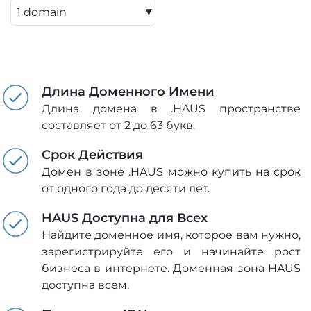
▾
Длина Доменного Имени
Длина домена в .HAUS пространстве
составляет от 2 до 63 букв.
Срок Действия
Домен в зоне .HAUS можно купить на срок
от одного года до десяти лет.
HAUS Доступна для Всех
Найдите доменное имя, которое вам нужно,
зарегистрируйте его и начинайте рост
бизнеса в интернете. Доменная зона HAUS
доступна всем.