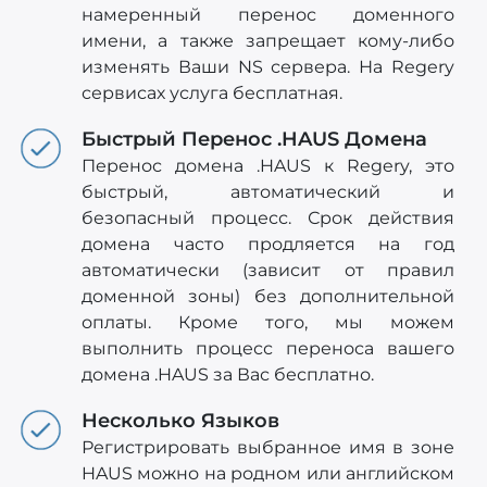
намеренный перенос доменного
имени, а также запрещает кому-либо
изменять Ваши NS сервера. На Regery
сервисах услуга бесплатная.
Быстрый Перенос .HAUS Домена
Перенос домена .HAUS к Regery, это
быстрый, автоматический и
безопасный процесс. Срок действия
домена часто продляется на год
автоматически (зависит от правил
доменной зоны) без дополнительной
оплаты. Кроме того, мы можем
выполнить процесс переноса вашего
домена .HAUS за Вас бесплатно.
Несколько Языков
Регистрировать выбранное имя в зоне
HAUS можно на родном или английском