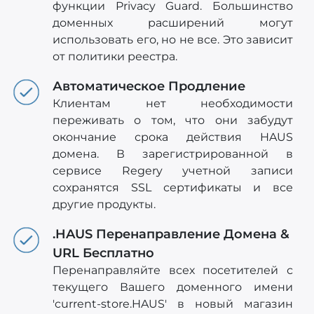
функции Privacy Guard. Большинство
доменных расширений могут
использовать его, но не все. Это зависит
от политики реестра.
Автоматическое Продление
Клиентам нет необходимости
переживать о том, что они забудут
окончание срока действия HAUS
домена. В зарегистрированной в
сервисе Regery учетной записи
сохранятся SSL сертификаты и все
другие продукты.
.HAUS Перенаправление Домена &
URL Бесплатно
Перенаправляйте всех посетителей с
текущего Вашего доменного имени
'current-store.HAUS' в новый магазин