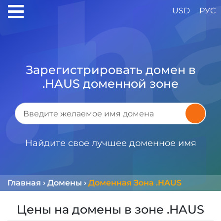
USD
РУС
Зарегистрировать домен в
.HAUS доменной зоне
Найдите свое лучшее доменное имя
Главная
›
Домены
›
Доменная Зона .HAUS
Цены на домены в зоне .HAUS