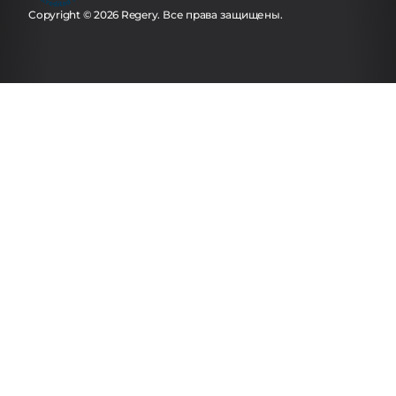
Copyright © 2026 Regery. Все права защищены.