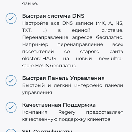
языке.
Быстрая система DNS
Настройте все DNS записи (MX, A, NS,
TXT, ...) в единой системе.
Перенаправление адресов бесплатно.
Например перенаправление всех
посетителей со старого сайта
oldstore.HAUS на новый new-ultra-
store.HAUS бесплатно.
Быстрая Панель Управления
Быстрый и легкий интерфейс панели
управления
Качественная Поддержка
Компания Regery предоставляет
качественную поддержку клиентов
SSL Сертификаты