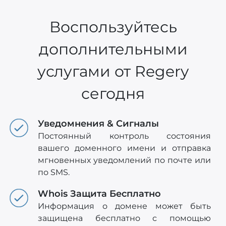
Воспользуйтесь
дополнительными
услугами от Regery
сегодня
Уведомнения & Сигналы
Постоянный контроль состояния
вашего доменного имени и отправка
мгновенных уведомлений по почте или
по SMS.
Whois Защита Бесплатно
Информация о домене может быть
защищена бесплатно с помощью