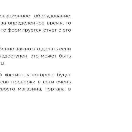
овационное оборудование.
 за определенное время, то
 то формируется отчет о его
бенно важно это делать если
недоступен, это может быть
ы.
 хостинг, у которого будет
исов проверки в сети очень
воего магазина, портала, в