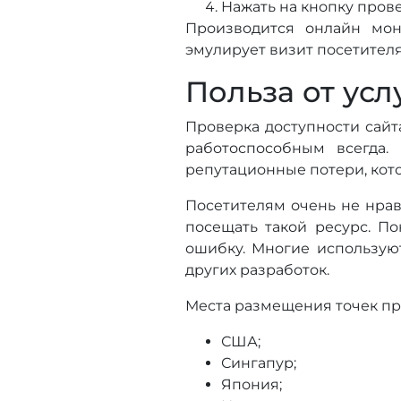
Нажать на кнопку прове
Производится онлайн мон
эмулирует визит посетителя
Польза от усл
Проверка доступности сайт
работоспособным всегда.
репутационные потери, кот
Посетителям очень не нрави
посещать такой ресурс. По
ошибку. Многие используют
других разработок.
Места размещения точек пр
США;
Сингапур;
Япония;