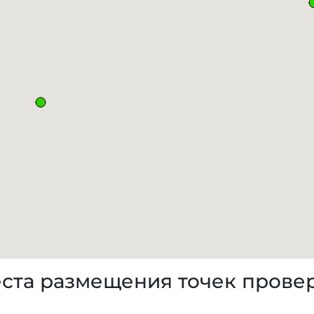
ста размещения точек прове