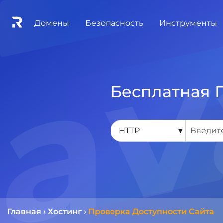
Домены
Безопасность
Инструменты
Бесплатная 
▾
Главная
›
Хостинг
›
Проверка Доступности Сайта