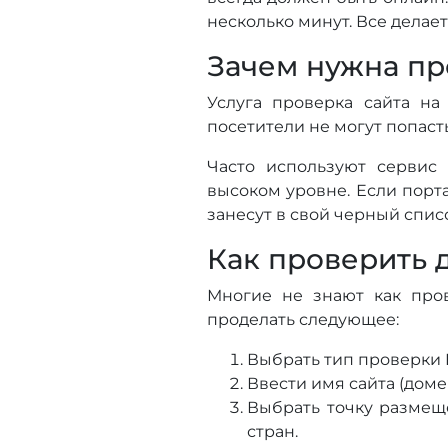
несколько минут. Все делает
Зачем нужна пр
Услуга проверка сайта на
посетители не могут попасть
Часто используют сервис
высоком уровне. Если порта
занесут в свой черный спис
Как проверить 
Многие не знают как пров
проделать следующее:
Выбрать тип проверки 
Ввести имя сайта (доме
Выбрать точку размеще
стран.