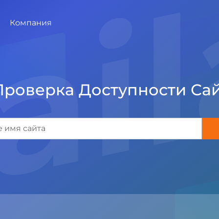
Компания
Проверка Доступности Сай