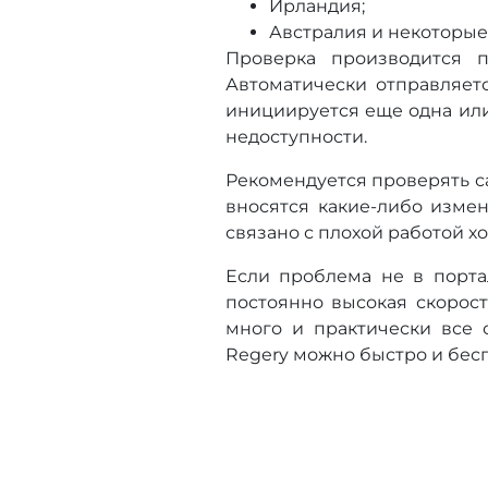
Ирландия;
Австралия и некоторые
Проверка производится п
Автоматически отправляетс
инициируется еще одна или 
недоступности.
Рекомендуется проверять са
вносятся какие-либо измен
связано с плохой работой х
Если проблема не в портал
постоянно высокая скорост
много и практически все о
Regery можно быстро и бесп