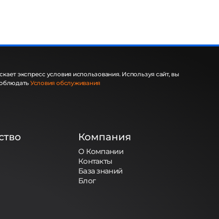
кает экспресс условия использования. Используя сайт, вы
соблюдать
Условия обслуживания
ство
Компания
О Компании
Контакты
База знаний
Блог