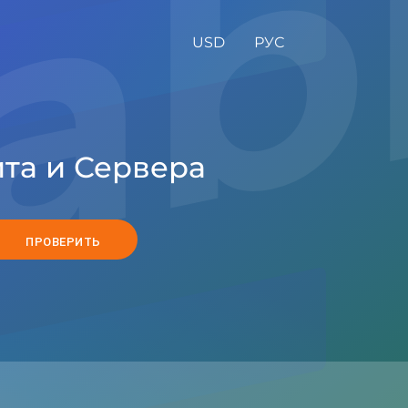
USD
РУС
та и Сервера
ПРОВЕРИТЬ