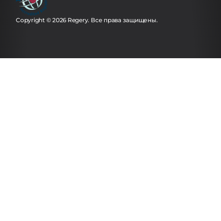
Copyright © 2026 Regery. Все права защищены.