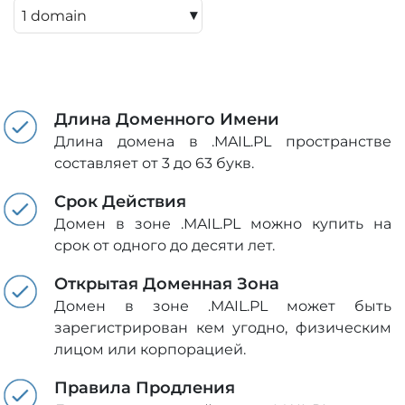
▾
Длина Доменного Имени
Длина домена в .MAIL.PL пространстве
составляет от 3 до 63 букв.
Срок Действия
Домен в зоне .MAIL.PL можно купить на
срок от одного до десяти лет.
Открытая Доменная Зона
Домен в зоне .MAIL.PL может быть
зарегистрирован кем угодно, физическим
лицом или корпорацией.
Правила Продления