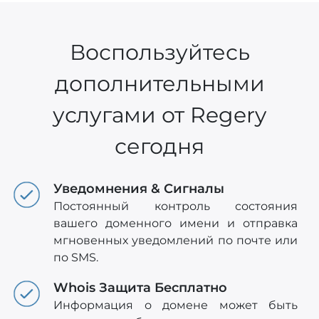
Воспользуйтесь
дополнительными
услугами от Regery
сегодня
Уведомнения & Сигналы
Постоянный контроль состояния
вашего доменного имени и отправка
мгновенных уведомлений по почте или
по SMS.
Whois Защита Бесплатно
Информация о домене может быть