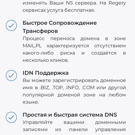
изменять Ваши NS сервера. На Regery
сервисах услуга бесплатная.
Быстрое Сопровождение
Трансферов
Процесс переноса домена в зоне
MAIL.PL характеризуется отсутствием
какого-либо риска и создаётся в
несколько кликов.
IDN Поддержка
Вы можете зарегистрировать доменное
имя в .BIZ, .TOP, .INFO, .COM или другой
популярной доменой зоне на любом
языке.
Простая и быстрая система DNS
Управляйте вашими доменными
записями из панели управления