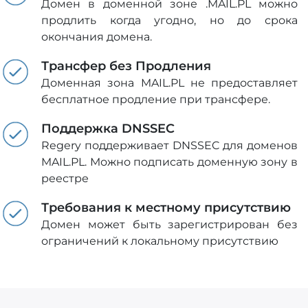
Домен в доменной зоне .MAIL.PL можно
продлить когда угодно, но до срока
окончания домена.
Трансфер без Продления
Доменная зона MAIL.PL не предоставляет
бесплатное продление при трансфере.
Поддержка DNSSEC
Regery поддерживает DNSSEC для доменов
MAIL.PL. Можно подписать доменную зону в
реестре
Требования к местному присутствию
Домен может быть зарегистрирован без
ограничений к локальному присутствию