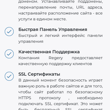
доменом. Устанавливайте поддомены,
перенаправление почты, URL адреса,
настраивайте расположение сайта - все
услуги в едином месте.
Быстрая Панель Управления
Быстрый и легкий интерфейс панели
управления
Качественная Поддержка
Компания Regery предоставляет
качественную поддержку клиентов
SSL Сертификаты
В данный момент безопасность играет
важную роль в работе сайтов и для того,
чтобы сайт работал по безопасному
HTTPS протоколу , необходимо
подключать SSL сертификат. Это может
быть бесплатный SSL сертификат