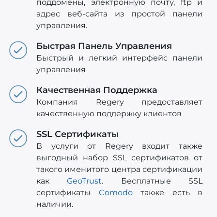
поддомены, электронную почту, ftp и
адрес веб-сайта из простой панели
управления.
Быстрая Панель Управления
Быстрый и легкий интерфейс панели
управления
Качественная Поддержка
Компания Regery предоставляет
качественную поддержку клиентов
SSL Сертификаты
В услуги от Regery входит также
выгодный набор SSL сертификатов от
такого именитого центра сертификации
как
GeoTrust
. Бесплатные SSL
сертификаты
Comodo
также есть в
наличии.