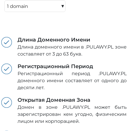
▾
Длина Доменного Имени
Длина доменного имени в .PULAWY.PL зоне
составляет от 3 до 63 букв.
Регистрационный Период
Регистрационный период .PULAWY.PL
доменного имени составляет от одного до
десяти лет.
Открытая Доменная Зона
Домен в зоне .PULAWY.PL может быть
зарегистрирован кем угодно, физическим
лицом или корпорацией.