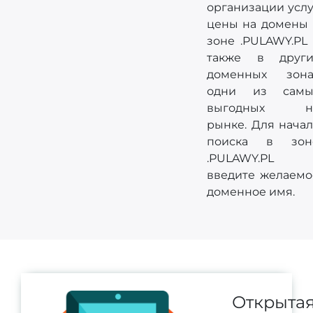
организации услу
цены на домены 
зоне .PULAWY.PL 
также в други
доменных зона
одни из самы
выгодных н
рынке. Для начал
поиска в зон
.PULAWY.PL
введите желаемо
доменное имя.
Открыта