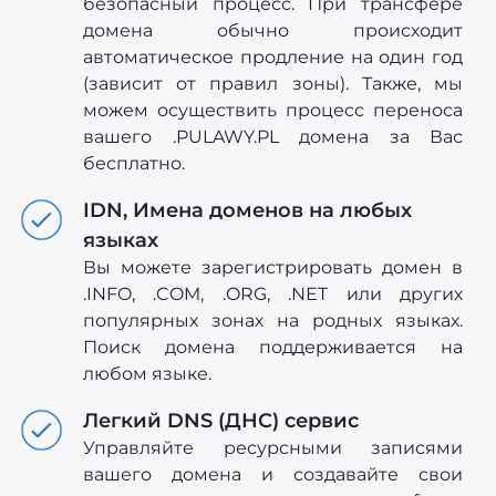
безопасный процесс. При трансфере
домена обычно происходит
автоматическое продление на один год
(зависит от правил зоны). Также, мы
можем осуществить процесс переноса
вашего .PULAWY.PL домена за Вас
бесплатно.
IDN, Имена доменов на любых
языках
Вы можете зарегистрировать домен в
.INFO, .COM, .ORG, .NET или других
популярных зонах на родных языках.
Поиск домена поддерживается на
любом языке.
Легкий DNS (ДНС) сервис
Управляйте ресурсными записями
вашего домена и создавайте свои