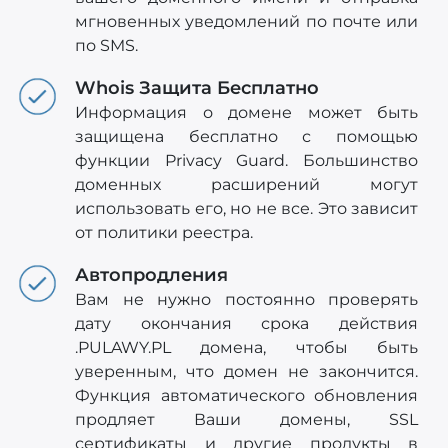
мгновенных уведомлений по почте или
по SMS.
Whois Защита Бесплатно
Информация о домене может быть
защищена бесплатно с помощью
функции Privacy Guard. Большинство
доменных расширений могут
использовать его, но не все. Это зависит
от политики реестра.
Автопродления
Вам не нужно постоянно проверять
дату окончания срока действия
.PULAWY.PL домена, чтобы быть
уверенным, что домен не закончится.
Функция автоматического обновления
продляет Ваши домены, SSL
сертификаты и другие продукты в