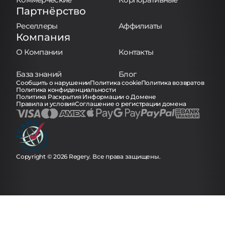
Партнёрство
Реселлеры
Аффилиаты
Компания
О Компании
Контакты
База знаний
Блог
Сообщить о нарушении
Политика cookie
Политика возвратов
Политика конфиденциальности
Политика Раскрытия Информации о Домене
Правила и условия
Соглашение о регистрации домена
Copyright © 2026 Regery. Все права защищены.