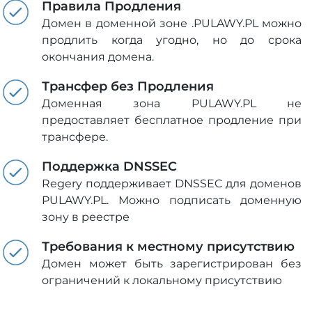
Правила Продления
Домен в доменной зоне .PULAWY.PL можно
продлить когда угодно, но до срока
окончания домена.
Трансфер без Продления
Доменная зона PULAWY.PL не
предоставляет бесплатное продление при
трансфере.
Поддержка DNSSEC
Regery поддерживает DNSSEC для доменов
PULAWY.PL. Можно подписать доменную
зону в реестре
Требования к местному присутствию
Домен может быть зарегистрирован без
ограничений к локальному присутствию