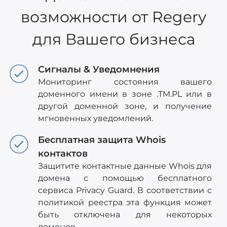
возможности от Regery
для Вашего бизнеса
Сигналы & Уведомнения
Мониторинг состояния вашего
доменного имени в зоне .TM.PL или в
другой доменной зоне, и получение
мгновенных уведомлений.
Бесплатная защита Whois
контактов
Защитите контактные данные Whois для
домена с помощью бесплатного
сервиса Privacy Guard. В соответствии с
политикой реестра эта функция может
быть отключена для некоторых
доменов.