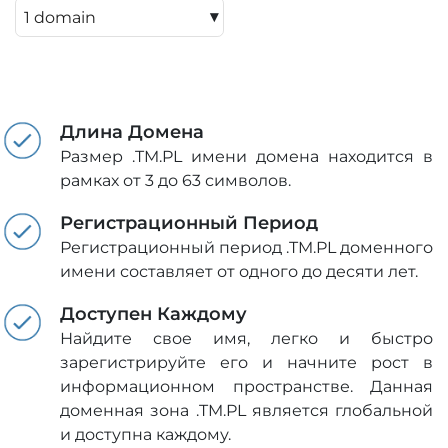
▾
Длина Домена
Размер .TM.PL имени домена находится в
рамках от 3 до 63 символов.
Регистрационный Период
Регистрационный период .TM.PL доменного
имени составляет от одного до десяти лет.
Доступен Каждому
Найдите свое имя, легко и быстро
зарегистрируйте его и начните рост в
информационном пространстве. Данная
доменная зона .TM.PL является глобальной
и доступна каждому.