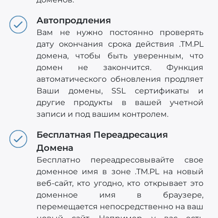
Автопродления
Вам не нужно постоянно проверять
дату окончания срока действия .TM.PL
домена, чтобы быть уверенным, что
домен не закончится. Функция
автоматического обновления продляет
Ваши домены, SSL сертификаты и
другие продукты в вашей учетной
записи и под вашим контролем.
Бесплатная Переадресация
Домена
Бесплатно переадресовывайте свое
доменное имя в зоне .TM.PL на новый
веб-сайт, кто угодно, кто открывает это
доменное имя в браузере,
перемещается непосредственно на ваш