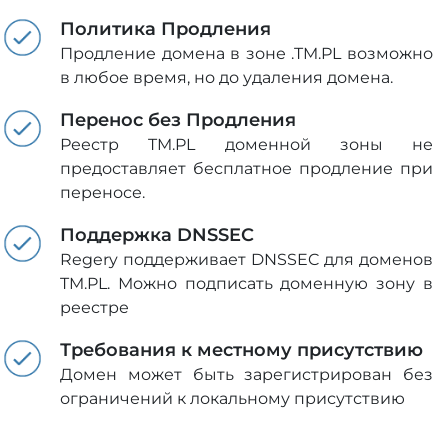
Политика Продления
Продление домена в зоне .TM.PL возможно
в любое время, но до удаления домена.
Перенос без Продления
Реестр TM.PL доменной зоны не
предоставляет бесплатное продление при
переносе.
Поддержка DNSSEC
Regery поддерживает DNSSEC для доменов
TM.PL. Можно подписать доменную зону в
реестре
Требования к местному присутствию
Домен может быть зарегистрирован без
ограничений к локальному присутствию