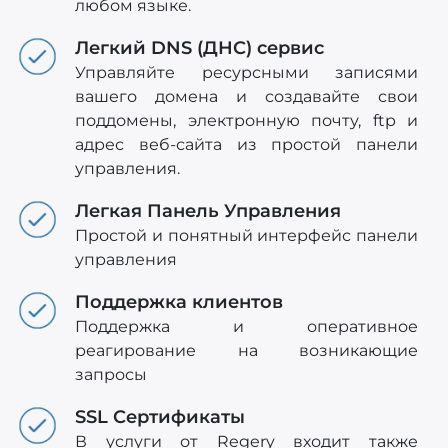
любом языке.
Легкий DNS (ДНС) сервис
Управляйте ресурсными записями
вашего домена и создавайте свои
поддомены, электронную почту, ftp и
адрес веб-сайта из простой панели
управления.
Легкая Панель Управления
Простой и понятный интерфейс панели
управления
Поддержка клиентов
Поддержка и оперативное
реагирование на возникающие
запросы
SSL Сертификаты
В услуги от Regery входит также