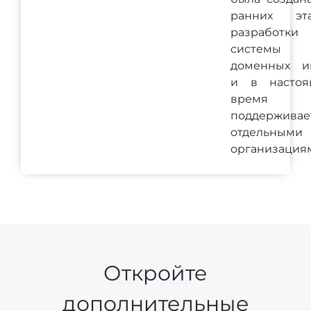
ранних эта
разработки
системы
доменных и
и в настоя
время
поддерживае
отдельными
организация
Откройте
дополнительные