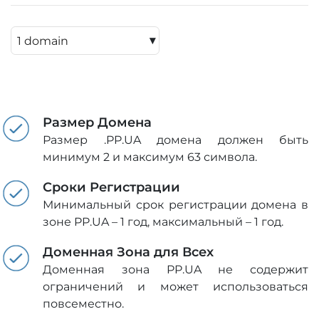
▾
Размер Домена
Размер .PP.UA домена должен быть
минимум 2 и максимум 63 символа.
Сроки Регистрации
Минимальный срок регистрации домена в
зоне PP.UA – 1 год, максимальный – 1 год.
Доменная Зона для Всех
Доменная зона PP.UA не содержит
ограничений и может использоваться
повсеместно.