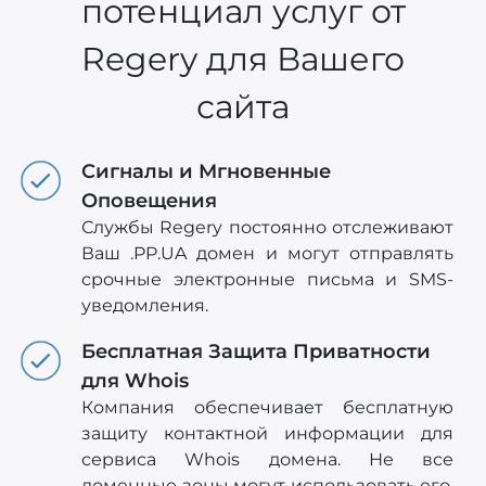
потенциал услуг от
Regery для Вашего
сайта
Сигналы и Мгновенные
Оповещения
Службы Regery постоянно отслеживают
Ваш .PP.UA домен и могут отправлять
срочные электронные письма и SMS-
уведомления.
Бесплатная Защита Приватности
для Whois
Компания обеспечивает бесплатную
защиту контактной информации для
сервиса Whois домена. Не все
доменные зоны могут использовать его,