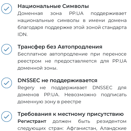
Национальные Символы
Доменная зона PP.UA поддерживает
национальные символы в имени домена
благодаря поддержке этой зоной стандарта
IDN.
Трансфер без Автопродления
Бесплатное автопродление при переносе
реестром не предоставляется для PP.UA
доменной зоны.
DNSSEC не поддерживается
Regery не поддерживает DNSSEC для
доменов PP.UA. Невозможно подписать
доменную зону в реестре
Требования к местному присутствию
Регистрант
должен быть резидентом
следующих стран: Афганистан, Аландские