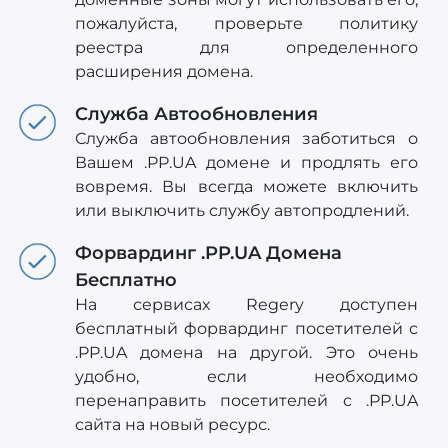
пожалуйста, проверьте политику
реестра для определенного
расширения домена.
Служба Автообновления
Служба автообновления заботиться о
Вашем .PP.UA домене и продлять его
вовремя. Вы всегда можете включить
или выключить службу автопродлений.
Форвардинг .PP.UA Домена
Бесплатно
На сервисах Regery доступен
бесплатный форвардинг посетителей с
.PP.UA домена на другой. Это очень
удобно, если необходимо
перенаправить посетителей c .PP.UA
сайта на новый ресурс.