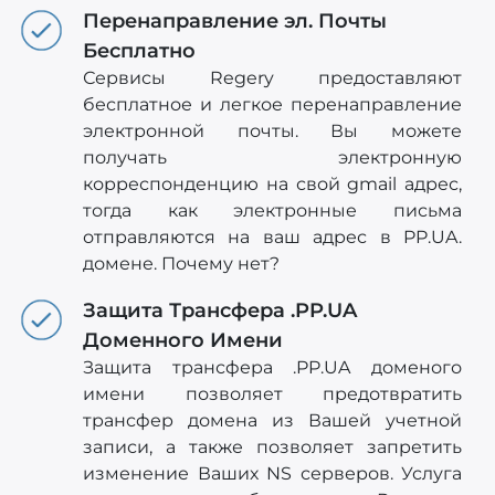
Перенаправление эл. Почты
Бесплатно
Сервисы Regery предоставляют
бесплатное и легкое перенаправление
электронной почты. Вы можете
получать электронную
корреспонденцию на свой gmail адрес,
тогда как электронные письма
отправляются на ваш адрес в PP.UA.
домене. Почему нет?
Защита Трансфера .PP.UA
Доменного Имени
Защита трансфера .PP.UA доменого
имени позволяет предотвратить
трансфер домена из Вашей учетной
записи, а также позволяет запретить
изменение Ваших NS серверов. Услуга