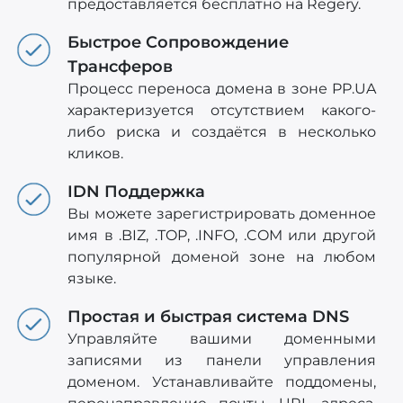
предоставляется бесплатно на Regery.
Быстрое Сопровождение
Трансферов
Процесс переноса домена в зоне PP.UA
характеризуется отсутствием какого-
либо риска и создаётся в несколько
кликов.
IDN Поддержка
Вы можете зарегистрировать доменное
имя в .BIZ, .TOP, .INFO, .COM или другой
популярной доменой зоне на любом
языке.
Простая и быстрая система DNS
Управляйте вашими доменными
записями из панели управления
доменом. Устанавливайте поддомены,