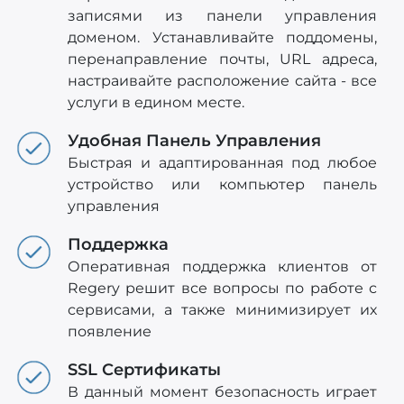
записями из панели управления
доменом. Устанавливайте поддомены,
перенаправление почты, URL адреса,
настраивайте расположение сайта - все
услуги в едином месте.
Удобная Панель Управления
Быстрая и адаптированная под любое
устройство или компьютер панель
управления
Поддержка
Оперативная поддержка клиентов от
Regery решит все вопросы по работе с
сервисами, а также минимизирует их
появление
SSL Сертификаты
В данный момент безопасность играет