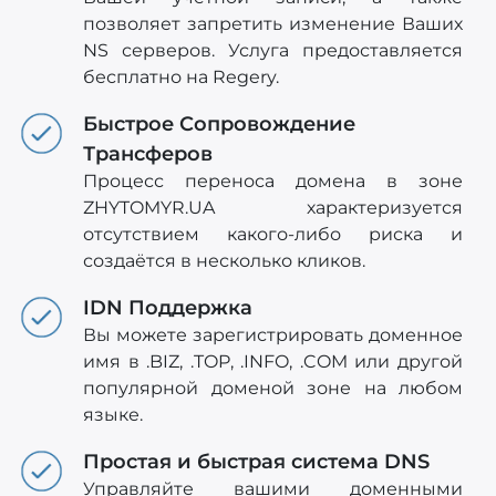
позволяет запретить изменение Ваших
NS серверов. Услуга предоставляется
бесплатно на Regery.
Быстрое Сопровождение
Трансферов
Процесс переноса домена в зоне
ZHYTOMYR.UA характеризуется
отсутствием какого-либо риска и
создаётся в несколько кликов.
IDN Поддержка
Вы можете зарегистрировать доменное
имя в .BIZ, .TOP, .INFO, .COM или другой
популярной доменой зоне на любом
языке.
Простая и быстрая система DNS
Управляйте вашими доменными