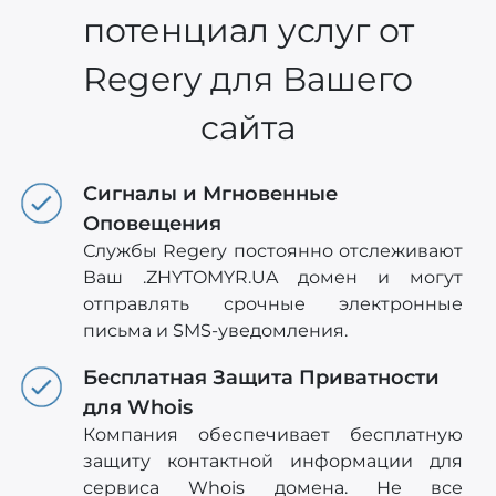
потенциал услуг от
Regery для Вашего
сайта
Сигналы и Мгновенные
Оповещения
Службы Regery постоянно отслеживают
Ваш .ZHYTOMYR.UA домен и могут
отправлять срочные электронные
письма и SMS-уведомления.
Бесплатная Защита Приватности
для Whois
Компания обеспечивает бесплатную
защиту контактной информации для
сервиса Whois домена. Не все