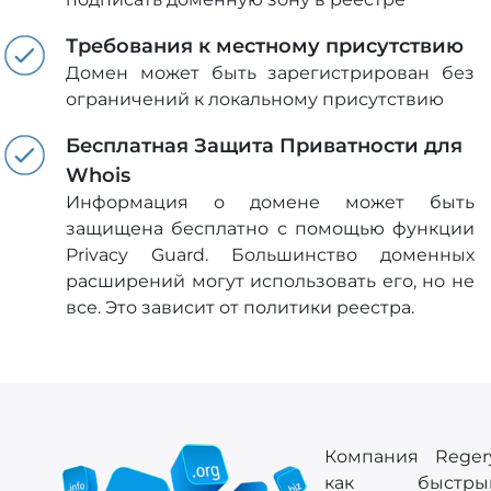
Требования к местному присутствию
Домен может быть зарегистрирован без
ограничений к локальному присутствию
Бесплатная Защита Приватности для
Whois
Информация о домене может быть
защищена бесплатно с помощью функции
Privacy Guard. Большинство доменных
расширений могут использовать его, но не
все. Это зависит от политики реестра.
Компания Regery
как быстры