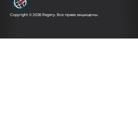
Copyright © 2026 Regery. Все права защищены.