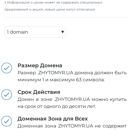
† Информация о ценах может не содержать специальных
предложений и акций, новые цены могут отличаться
▾
Размер Домена
Размер .ZHYTOMYR.UA домена должен быть
минимум 1 и максимум 63 символа.
Срок Действия
Домен в зоне .ZHYTOMYR.UA можно купить
на срок от одного до десяти лет.
Доменная Зона для Всех
Доменная зона ZHYTOMYR.UA не содержит