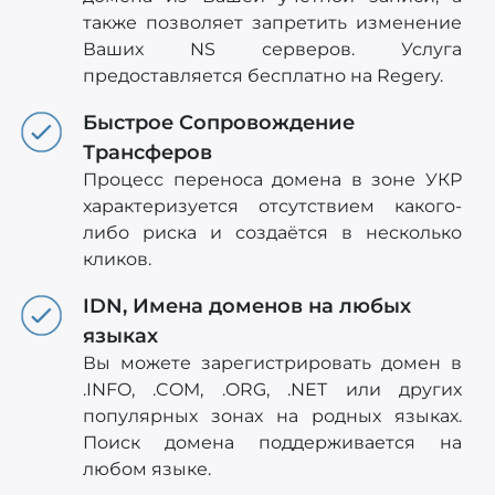
также позволяет запретить изменение
Ваших NS серверов. Услуга
предоставляется бесплатно на Regery.
Быстрое Сопровождение
Трансферов
Процесс переноса домена в зоне УКР
характеризуется отсутствием какого-
либо риска и создаётся в несколько
кликов.
IDN, Имена доменов на любых
языках
Вы можете зарегистрировать домен в
.INFO, .COM, .ORG, .NET или других
популярных зонах на родных языках.
Поиск домена поддерживается на
любом языке.