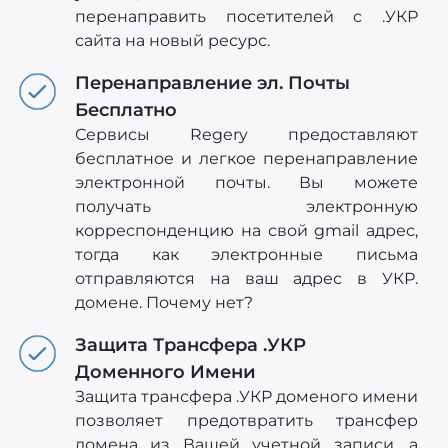
перенаправить посетителей c .УКР
сайта на новый ресурс.
Перенаправление эл. Почты
Бесплатно
Сервисы Regery предоставляют
бесплатное и легкое перенаправление
электронной почты. Вы можете
получать электронную
корреспонденцию на свой gmail адрес,
тогда как электронные письма
отправляются на ваш адрес в УКР.
домене. Почему нет?
Защита Трансфера .УКР
Доменного Имени
Защита трансфера .УКР доменого имени
позволяет предотвратить трансфер
домена из Вашей учетной записи, а