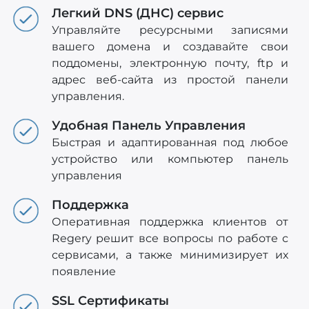
Легкий DNS (ДНС) сервис
Управляйте ресурсными записями
вашего домена и создавайте свои
поддомены, электронную почту, ftp и
адрес веб-сайта из простой панели
управления.
Удобная Панель Управления
Быстрая и адаптированная под любое
устройство или компьютер панель
управления
Поддержка
Оперативная поддержка клиентов от
Regery решит все вопросы по работе с
сервисами, а также минимизирует их
появление
SSL Сертификаты