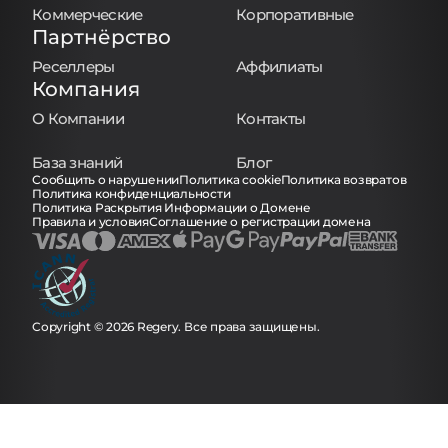
Коммерческие
Корпоративные
Партнёрство
Реселлеры
Аффилиаты
Компания
О Компании
Контакты
База знаний
Блог
Сообщить о нарушении
Политика cookie
Политика возвратов
Политика конфиденциальности
Политика Раскрытия Информации о Домене
Правила и условия
Соглашение о регистрации домена
Copyright © 2026 Regery. Все права защищены.