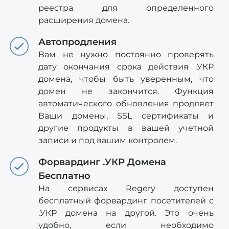
реестра для определенного
расширения домена.
Автопродления
Вам не нужно постоянно проверять
дату окончания срока действия .УКР
домена, чтобы быть уверенным, что
домен не закончится. Функция
автоматического обновления продляет
Ваши домены, SSL сертификаты и
другие продукты в вашей учетной
записи и под вашим контролем.
Форвардинг .УКР Домена
Бесплатно
На сервисах Regery доступен
бесплатный форвардинг посетителей с
.УКР домена на другой. Это очень
удобно, если необходимо