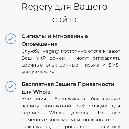
Regery для Вашего
сайта
Сигналы и Мгновенные
Оповещения
Службы Regery постоянно отслеживают
Ваш .УКР домен и могут отправлять
срочные электронные письма и SMS-
уведомления.
Бесплатная Защита Приватности
для Whois
Компания обеспечивает бесплатную
защиту контактной информации для
сервиса Whois домена. Не все
доменные зоны могут использовать его,
пожалуйста, проверьте политику