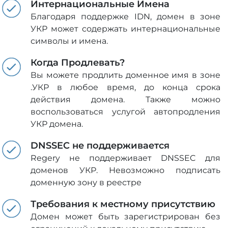
Интернациональные Имена
Благодаря поддержке IDN, домен в зоне
УКР может содержать интернациональные
символы и имена.
Когда Продлевать?
Вы можете продлить доменное имя в зоне
.УКР в любое время, до конца срока
действия домена. Также можно
воспользоваться услугой автопродления
УКР домена.
DNSSEC не поддерживается
Regery не поддерживает DNSSEC для
доменов УКР. Невозможно подписать
доменную зону в реестре
Требования к местному присутствию
Домен может быть зарегистрирован без