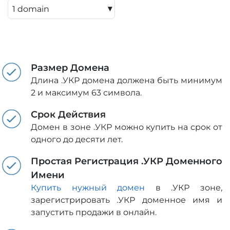
▾
Размер Домена
Длина .УКР домена должена быть минимум
2 и максимум 63 символа.
Срок Действия
Домен в зоне .УКР можно купить на срок от
одного до десяти лет.
Простая Регистрация .УКР Доменного
Имени
Купить нужный домен
в .УКР зоне,
зарегистрировать .УКР доменное имя и
запустить продажи в онлайн.