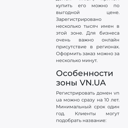
купить его можно по
выгодной цене.
Зарегистрировано
несколько тысяч имен в
этой зоне. Для бизнеса
очень важно онлайн
присутствие в регионах.
Оформить заказ можно за
несколько минут.
Особенности
зоны VN.UA
Регистрировать домен vn
ua можно сразу на 10 лет.
Минимальный срок один
год. Клиенты могут
подобрать название: