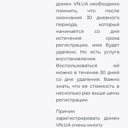
домен VN.UA необходимо
помнить, что после
окончания 30 дневного
периода, который
начинается со дня
истечения срока
регистрации, имя будет
удалено. Но есть услуга
восстановления.
Воспользоваться ей
можно в течение 30 дней
со дня удаления. Важно
знать, что ее стоимость в
несколько раз выше цены
регистрации.
Причин
зарегистрировать домен
VN.UA очень много: