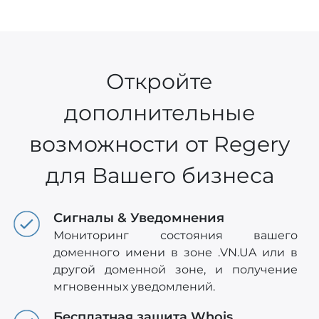
Откройте
дополнительные
возможности от Regery
для Вашего бизнеса
Сигналы & Уведомнения
Мониторинг состояния вашего
доменного имени в зоне .VN.UA или в
другой доменной зоне, и получение
мгновенных уведомлений.
Бесплатная защита Whois