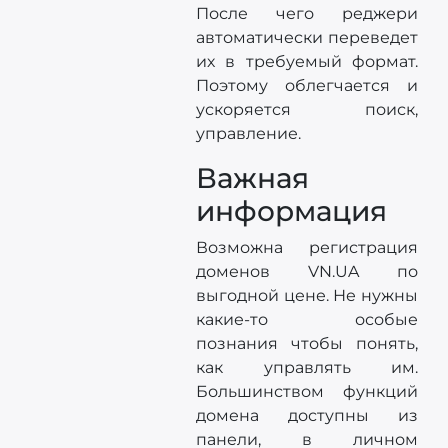
После чего реджери
автоматически переведет
их в требуемый формат.
Поэтому облегчается и
ускоряется поиск,
управление.
Важная
информация
Возможна регистрация
доменов VN.UA по
выгодной цене. Не нужны
какие-то особые
познания чтобы понять,
как управлять им.
Большинством функций
домена доступны из
панели, в личном