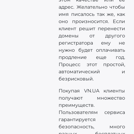
адрес. Желательно чтобы
имя писалось так же, как
оно произносится. Если
клиент решит перенести
домены от другого
регистратора ему не
нужно будет оплачивать
продление еще год.
Процесс этот простой,
автоматический и
безрисковый.
Покупая VN.UA клиенты
получают множество
преимуществ.
Пользователям сервиса
гарантируется
безопасность, много
разных бесплатных