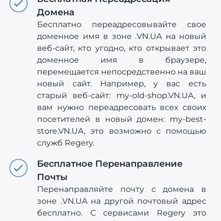
Домена
Бесплатно переадресовывайте свое
доменное имя в зоне .VN.UA на новый
веб-сайт, кто угодно, кто открывает это
доменное имя в браузере,
перемещается непосредственно на ваш
новый сайт. Например, у вас есть
старый веб-сайт: my-old-shop.VN.UA, и
вам нужно переадресовать всех своих
посетителей в новый домен: my-best-
store.VN.UA, это возможно с помощью
служб Regery.
Бесплатное Перенаправление
Почты
Перенаправляйте почту с домена в
зоне .VN.UA на другой почтовый адрес
бесплатно. С сервисами Regery это