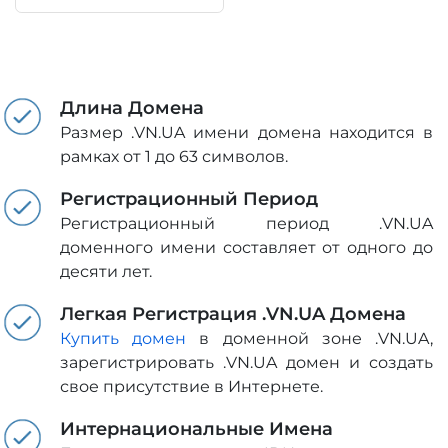
Длина Домена
Размер .VN.UA имени домена находится в
рамках от 1 до 63 символов.
Регистрационный Период
Регистрационный период .VN.UA
доменного имени составляет от одного до
десяти лет.
Легкая Регистрация .VN.UA Домена
Купить домен
в доменной зоне .VN.UA,
зарегистрировать .VN.UA домен и создать
свое присутствие в Интернете.
Интернациональные Имена