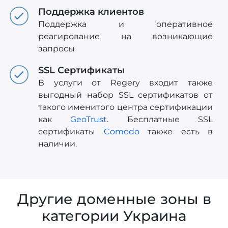
Поддержка клиентов
Поддержка и оперативное
реагирование на возникающие
запросы
SSL Сертификаты
В услуги от Regery входит также
выгодный набор SSL сертификатов от
такого именитого центра сертификации
как
GeoTrust
. Бесплатные SSL
сертификаты
Comodo
также есть в
наличии.
Другие доменные зоны в
категории Украина