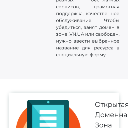
сервисов, грамотная
поддержка, качественное
обслуживание. Чтобы
убедиться, занят домен в
зоне .VN.UA или свободен,
нужно ввести выбранное
название для ресурса в
специальную форму.
Открыта
Доменна
Зона