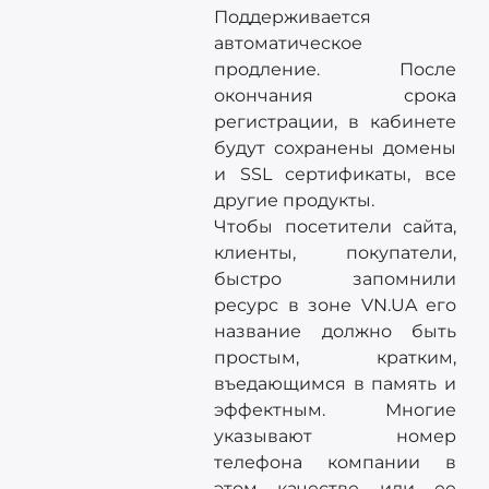
Поддерживается
автоматическое
продление. После
окончания срока
регистрации, в кабинете
будут сохранены домены
и SSL сертификаты, все
другие продукты.
Чтобы посетители сайта,
клиенты, покупатели,
быстро запомнили
ресурс в зоне VN.UA его
название должно быть
простым, кратким,
въедающимся в память и
эффектным. Многие
указывают номер
телефона компании в
этом качестве или ее