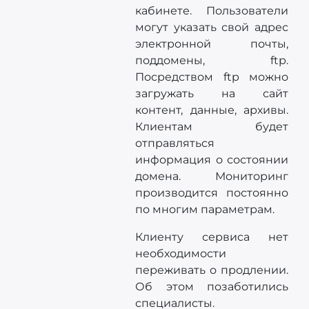
кабинете. Пользователи
могут указать свой адрес
электронной почты,
поддомены, ftp.
Посредством ftp можно
загружать на сайт
контент, данные, архивы.
Клиентам будет
отправляться
информация о состоянии
домена. Мониторинг
производится постоянно
по многим параметрам.
Клиенту сервиса нет
необходимости
переживать о продлении.
Об этом позаботились
специалисты.