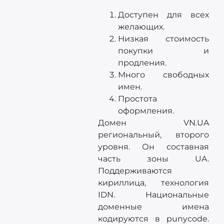
Доступен для всех
желающих.
Низкая стоимость
покупки и
продления.
Много свободных
имен.
Простота
оформления.
Домен VN.UA
региональный, второго
уровня. Он составная
часть зоны UA.
Поддерживаются
кириллица, технология
IDN. Национальные
доменные имена
кодируются в punycode.