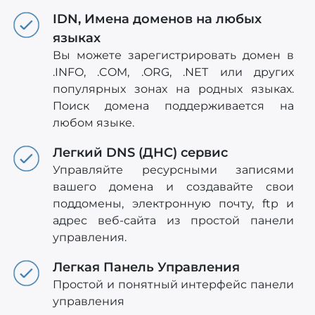
IDN, Имена доменов на любых
языках
Вы можете зарегистрировать домен в
.INFO, .COM, .ORG, .NET или других
популярных зонах на родных языках.
Поиск домена поддерживается на
любом языке.
Легкий DNS (ДНС) сервис
Управляйте ресурсными записями
вашего домена и создавайте свои
поддомены, электронную почту, ftp и
адрес веб-сайта из простой панели
управления.
Легкая Панель Управления
Простой и понятный интерфейс панели
управления