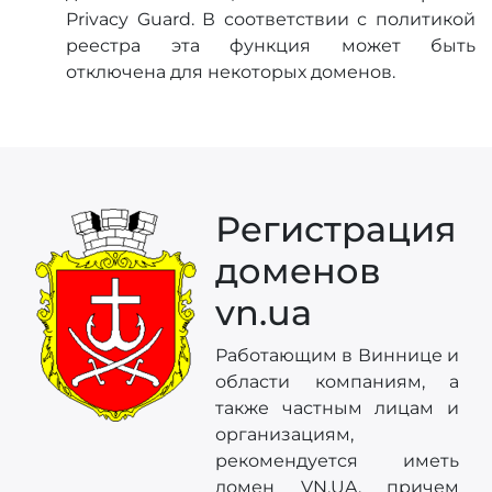
Privacy Guard. В соответствии с политикой
реестра эта функция может быть
отключена для некоторых доменов.
Регистрация
доменов
vn.ua
Работающим в Виннице и
области компаниям, а
также частным лицам и
организациям,
рекомендуется иметь
домен VN.UA, причем