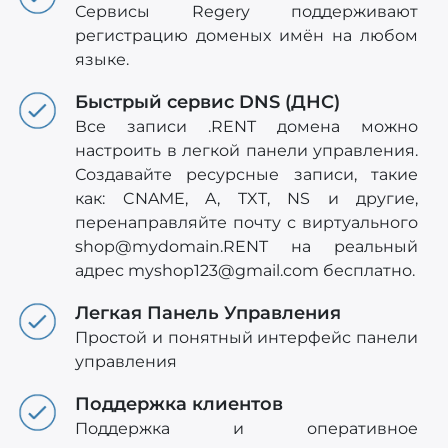
Сервисы Regery поддерживают
регистрацию доменых имён на любом
языке.
Быстрый сервис DNS (ДНС)
Все записи .RENT домена можно
настроить в легкой панели управления.
Создавайте ресурсные записи, такие
как: CNAME, A, TXT, NS и другие,
перенаправляйте почту с виртуального
shop@mydomain.RENT
на реальный
адрес
myshop123@gmail.com
бесплатно.
Легкая Панель Управления
Простой и понятный интерфейс панели
управления
Поддержка клиентов
Поддержка и оперативное