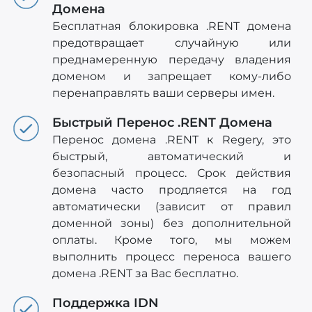
Домена
Бесплатная блокировка .RENT домена
предотвращает случайную или
преднамеренную передачу владения
доменом и запрещает кому-либо
перенаправлять ваши серверы имен.
Быстрый Перенос .RENT Домена
Перенос домена .RENT к Regery, это
быстрый, автоматический и
безопасный процесс. Срок действия
домена часто продляется на год
автоматически (зависит от правил
доменной зоны) без дополнительной
оплаты. Кроме того, мы можем
выполнить процесс переноса вашего
домена .RENT за Вас бесплатно.
Поддержка IDN