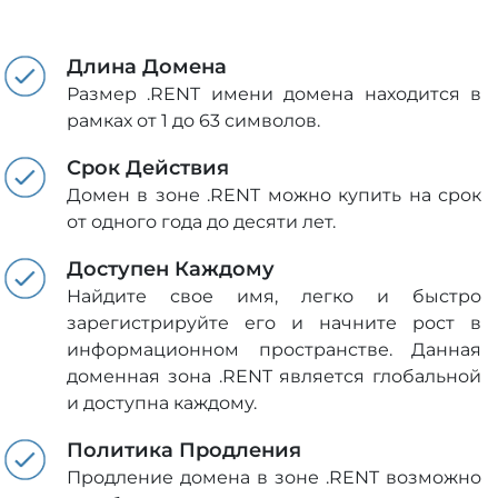
Длина Домена
Размер .RENT имени домена находится в
рамках от 1 до 63 символов.
Срок Действия
Домен в зоне .RENT можно купить на срок
от одного года до десяти лет.
Доступен Каждому
Найдите свое имя, легко и быстро
зарегистрируйте его и начните рост в
информационном пространстве. Данная
доменная зона .RENT является глобальной
и доступна каждому.
Политика Продления
Продление домена в зоне .RENT возможно