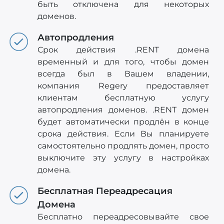
быть отключена для некоторых
доменов.
Автопродления
Срок действия .RENT домена
временный и для того, чтобы домен
всегда был в Вашем владении,
компания Regery предоставляет
клиентам бесплатную услугу
автопродления доменов. .RENT домен
будет автоматически продлён в конце
срока действия. Если Вы планируете
самостоятельно продлять домен, просто
выключите эту услугу в настройках
домена.
Бесплатная Переадресация
Домена
Бесплатно переадресовывайте свое