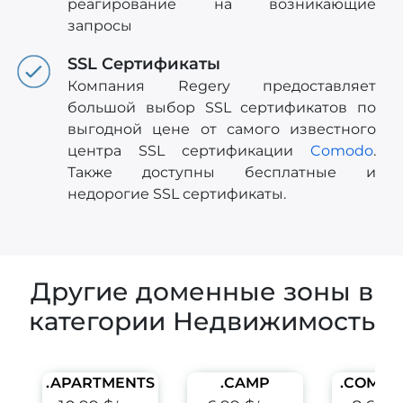
реагирование на возникающие
запросы
SSL Сертификаты
Компания Regery предоставляет
большой выбор SSL сертификатов по
выгодной цене от самого известного
центра SSL сертификации
Comodo
.
Также доступны бесплатные и
недорогие SSL сертификаты.
Другие доменные зоны в
категории Недвижимость
.APARTMENTS
.CAMP
.COMMU