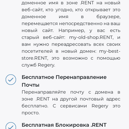
доменное имя в зоне .RENT на новый
веб-сайт, кто угодно, кто открывает это
доменное имя в браузере,
перемещается непосредственно на ваш
новый сайт. Например, у вас есть
старый веб-сайт: my-old-shop.RENT, и
вам нужно переадресовать всех своих
посетителей в новый домен: my-best-
store.RENT, это возможно с помощью
служб Regery.
Бесплатное Перенаправление
Почты
Перенаправляйте почту с домена в
зоне .RENT на другой почтовый адрес
бесплатно. С сервисами Regery это
просто.
Бесплатная Блокировка .RENT