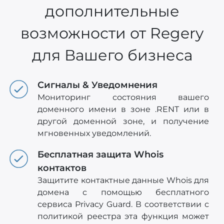
дополнительные
возможности от Regery
для Вашего бизнеса
Сигналы & Уведомнения
Мониторинг состояния вашего
доменного имени в зоне .RENT или в
другой доменной зоне, и получение
мгновенных уведомлений.
Бесплатная защита Whois
контактов
Защитите контактные данные Whois для
домена с помощью бесплатного
сервиса Privacy Guard. В соответствии с
политикой реестра эта функция может