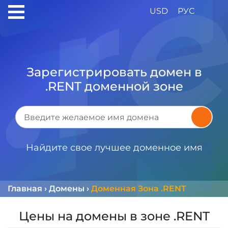
USD
РУС
Зарегистрировать домен в
.RENT доменной зоне
Найдите свое лучшее доменное имя
Главная
›
Домены
›
Доменная Зона .RENT
Цены на домены в зоне .RENT