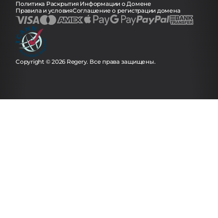
Политика Раскрытия Информации о Домене
Правила и условия
Соглашение о регистрации домена
Copyright © 2026 Regery. Все права защищены.