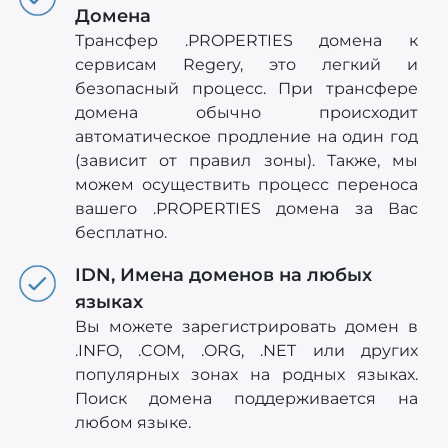
Домена
Трансфер .PROPERTIES домена к
сервисам Regery, это легкий и
безопасный процесс. При трансфере
домена обычно происходит
автоматическое продление на один год
(зависит от правил зоны). Также, мы
можем осуществить процесс переноса
вашего .PROPERTIES домена за Вас
бесплатно.
IDN, Имена доменов на любых
языках
Вы можете зарегистрировать домен в
.INFO, .COM, .ORG, .NET или других
популярных зонах на родных языках.
Поиск домена поддерживается на
любом языке.