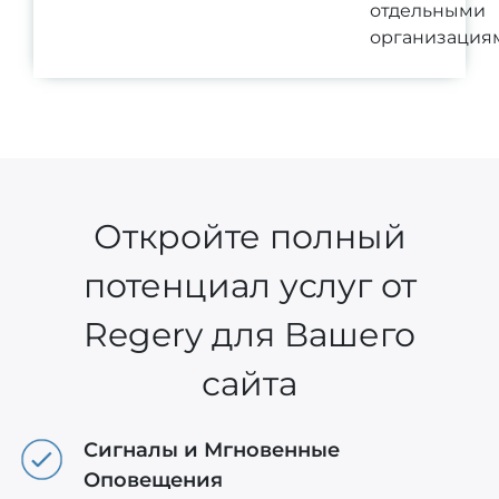
отдельными
организация
Откройте полный
потенциал услуг от
Regery для Вашего
сайта
Сигналы и Мгновенные
Оповещения