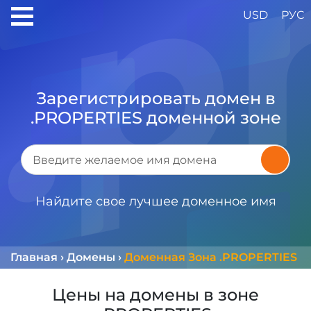
USD
РУС
Зарегистрировать домен в
.PROPERTIES доменной зоне
Найдите свое лучшее доменное имя
Главная
›
Домены
›
Доменная Зона .PROPERTIES
Цены на домены в зоне