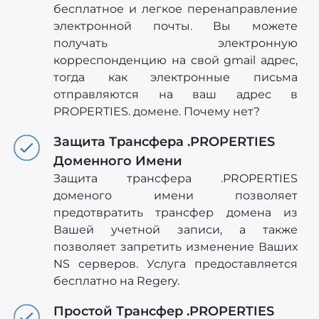
бесплатное и легкое перенаправление
электронной почты. Вы можете
получать электронную
корреспонденцию на свой gmail адрес,
тогда как электронные письма
отправляются на ваш адрес в
PROPERTIES. домене. Почему нет?
Защита Трансфера .PROPERTIES
Доменного Имени
Защита трансфера .PROPERTIES
доменого имени позволяет
предотвратить трансфер домена из
Вашей учетной записи, а также
позволяет запретить изменение Ваших
NS серверов. Услуга предоставляется
бесплатно на Regery.
Простой Трансфер .PROPERTIES