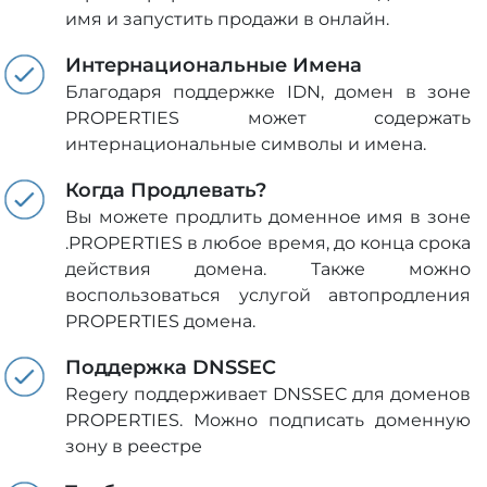
имя и запустить продажи в онлайн.
Интернациональные Имена
Благодаря поддержке IDN, домен в зоне
PROPERTIES может содержать
интернациональные символы и имена.
Когда Продлевать?
Вы можете продлить доменное имя в зоне
.PROPERTIES в любое время, до конца срока
действия домена. Также можно
воспользоваться услугой автопродления
PROPERTIES домена.
Поддержка DNSSEC
Regery поддерживает DNSSEC для доменов
PROPERTIES. Можно подписать доменную
зону в реестре