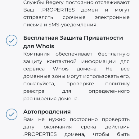
Службы Regery постоянно отслеживают
Ваш .PROPERTIES домен и могут
отправлять срочные электронные
письма и SMS-уведомления.
Бесплатная Защита Приватности
для Whois
Компания обеспечивает бесплатную
защиту контактной информации для
сервиса Whois домена. Не все
доменные зоны могут использовать его,
пожалуйста, проверьте политику
реестра для определенного
расширения домена.
Автопродления
Вам не нужно постоянно проверять
дату окончания срока действия
.PROPERTIES домена, чтобы быть