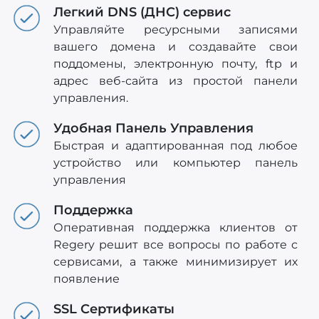
Легкий DNS (ДНС) сервис
Управляйте ресурсными записями
вашего домена и создавайте свои
поддомены, электронную почту, ftp и
адрес веб-сайта из простой панели
управления.
Удобная Панель Управления
Быстрая и адаптированная под любое
устройство или компьютер панель
управления
Поддержка
Оперативная поддержка клиентов от
Regery решит все вопросы по работе с
сервисами, а также минимизирует их
появление
SSL Сертификаты