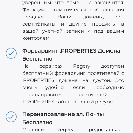
уверенным, что домен не закончится.
Функция автоматического обновления
продляет Ваши домены, SSL
сертификаты и другие продукты в
вашей учетной записи и под вашим
контролем.
Форвардинг .PROPERTIES Домена
Бесплатно
На сервисах Regery доступен
бесплатный форвардинг посетителей с
.PROPERTIES домена на другой. Это
очень удобно, если необходимо
перенаправить посетителей c
.PROPERTIES сайта на новый ресурс.
Перенаправление эл. Почты
Бесплатно
Сервисы Regery предоставляют