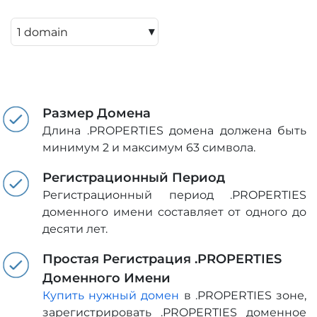
▾
Размер Домена
Длина .PROPERTIES домена должена быть
минимум 2 и максимум 63 символа.
Регистрационный Период
Регистрационный период .PROPERTIES
доменного имени составляет от одного до
десяти лет.
Простая Регистрация .PROPERTIES
Доменного Имени
Купить нужный домен
в .PROPERTIES зоне,
зарегистрировать .PROPERTIES доменное