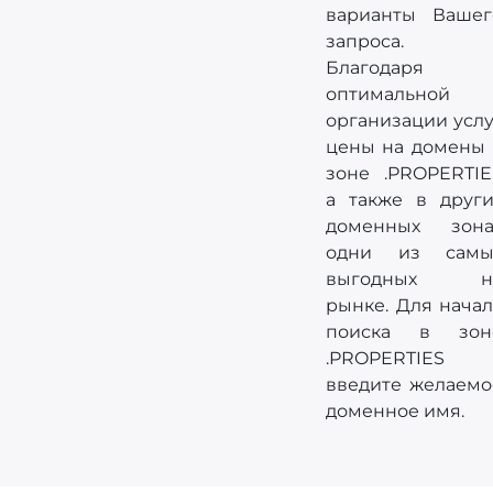
варианты Вашег
запроса.
Благодаря
оптимальной
организации услу
цены на домены 
зоне .PROPERTIE
а также в други
доменных зона
одни из самы
выгодных н
рынке. Для начал
поиска в зон
.PROPERTIES
введите желаемо
доменное имя.