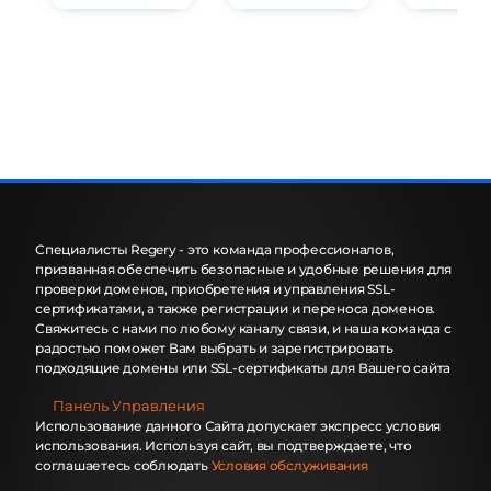
Специалисты Regery - это команда профессионалов,
призванная обеспечить безопасные и удобные решения для
проверки доменов, приобретения и управления SSL-
сертификатами, а также регистрации и переноса доменов.
Свяжитесь с нами по любому каналу связи, и наша команда с
радостью поможет Вам выбрать и зарегистрировать
подходящие домены или SSL-сертификаты для Вашего сайта
Панель Управления
Использование данного Сайта допускает экспресс условия
использования. Используя сайт, вы подтверждаете, что
соглашаетесь соблюдать
Условия обслуживания