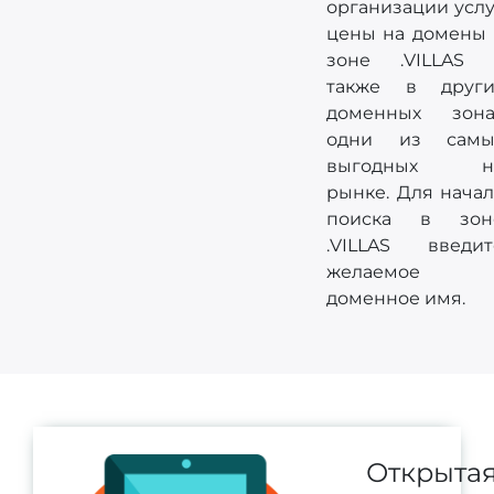
организации услу
цены на домены 
зоне .VILLAS 
также в други
доменных зона
одни из самы
выгодных н
рынке. Для начал
поиска в зон
.VILLAS введит
желаемое
доменное имя.
Открыта