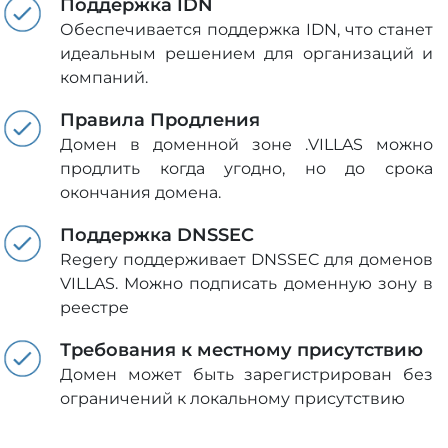
Поддержка IDN
Обеспечивается поддержка IDN, что станет
идеальным решением для организаций и
компаний.
Правила Продления
Домен в доменной зоне .VILLAS можно
продлить когда угодно, но до срока
окончания домена.
Поддержка DNSSEC
Regery поддерживает DNSSEC для доменов
VILLAS. Можно подписать доменную зону в
реестре
Требования к местному присутствию
Домен может быть зарегистрирован без
ограничений к локальному присутствию