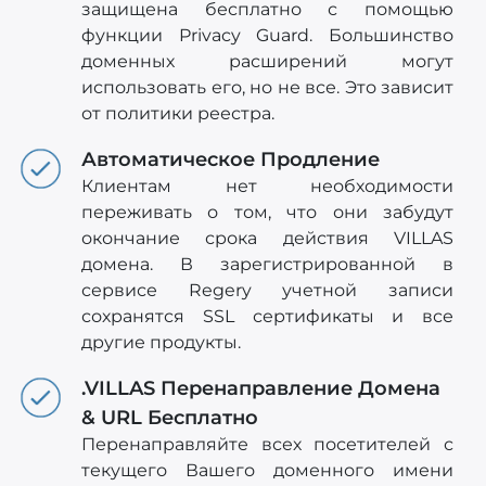
защищена бесплатно с помощью
функции Privacy Guard. Большинство
доменных расширений могут
использовать его, но не все. Это зависит
от политики реестра.
Автоматическое Продление
Клиентам нет необходимости
переживать о том, что они забудут
окончание срока действия VILLAS
домена. В зарегистрированной в
сервисе Regery учетной записи
сохранятся SSL сертификаты и все
другие продукты.
.VILLAS Перенаправление Домена
& URL Бесплатно
Перенаправляйте всех посетителей с
текущего Вашего доменного имени