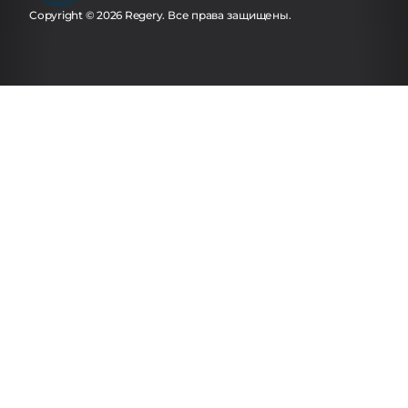
Copyright © 2026 Regery. Все права защищены.