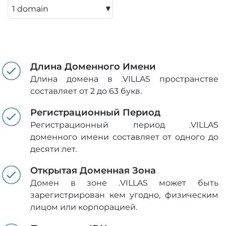
▾
Длина Доменного Имени
Длина домена в .VILLAS пространстве
составляет от 2 до 63 букв.
Регистрационный Период
Регистрационный период .VILLAS
доменного имени составляет от одного до
десяти лет.
Открытая Доменная Зона
Домен в зоне .VILLAS может быть
зарегистрирован кем угодно, физическим
лицом или корпорацией.