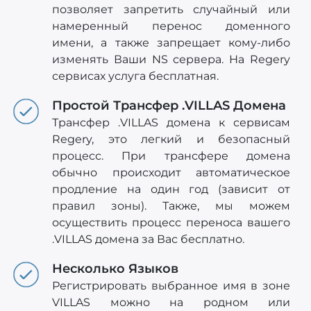
позволяет запретить случайный или
намеренный перенос доменного
имени, а также запрещает кому-либо
изменять Ваши NS сервера. На Regery
сервисах услуга бесплатная.
Простой Трансфер .VILLAS Домена
Трансфер .VILLAS домена к сервисам
Regery, это легкий и безопасный
процесс. При трансфере домена
обычно происходит автоматическое
продление на один год (зависит от
правил зоны). Также, мы можем
осуществить процесс переноса вашего
.VILLAS домена за Вас бесплатно.
Несколько Языков
Регистрировать выбранное имя в зоне
VILLAS можно на родном или