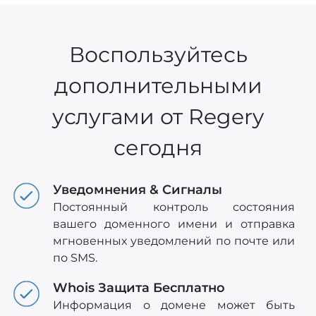
Воспользуйтесь
дополнительными
услугами от Regery
сегодня
Уведомнения & Сигналы
Постоянный контроль состояния
вашего доменного имени и отправка
мгновенных уведомлений по почте или
по SMS.
Whois Защита Бесплатно
Информация о домене может быть