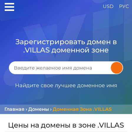
USD
РУС
Зарегистрировать домен в
.VILLAS доменной зоне
Найдите свое лучшее доменное имя
Главная
›
Домены
›
Доменная Зона .VILLAS
Цены на домены в зоне .VILLAS