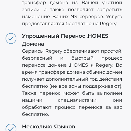
трансфер домена из Вашей учетной
записи, а также позволяет запретить
изменение Ваших NS серверов. Услуга
предоставляется бесплатно на Regery.
Упрощённый Перенос .HOMES
Домена
Сервисы Regery обеспечивают простой,
безопасный и быстрый процесс
переноса домена .HOMES к Regery. Во
время трансфера домена обычно домен
получает дополнительный год действия
бесплатно (не все зоны поддерживают).
Также перенос может быть выполнен
нашими специалистами, они
обработают процесс переноса за вас
бесплатно.
Несколько Языков