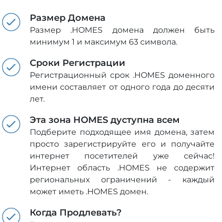
Размер Домена
Размер .HOMES домена должен быть
минимум 1 и максимум 63 символа.
Сроки Регистрации
Регистрационный срок .HOMES доменного
имени составляет от одного года до десяти
лет.
Эта зона HOMES дуступна всем
Подберите подходящее имя домена, затем
просто зарегистрируйте его и получайте
интернет посетителей уже сейчас!
Интернет область .HOMES не содержит
региональных ограничений - каждый
может иметь .HOMES домен.
Когда Продлевать?