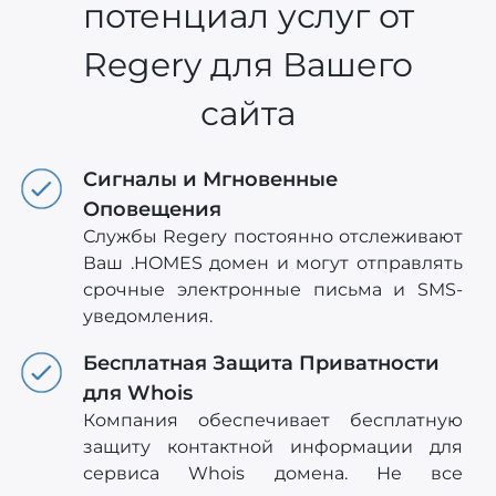
потенциал услуг от
Regery для Вашего
сайта
Сигналы и Мгновенные
Оповещения
Службы Regery постоянно отслеживают
Ваш .HOMES домен и могут отправлять
срочные электронные письма и SMS-
уведомления.
Бесплатная Защита Приватности
для Whois
Компания обеспечивает бесплатную
защиту контактной информации для
сервиса Whois домена. Не все