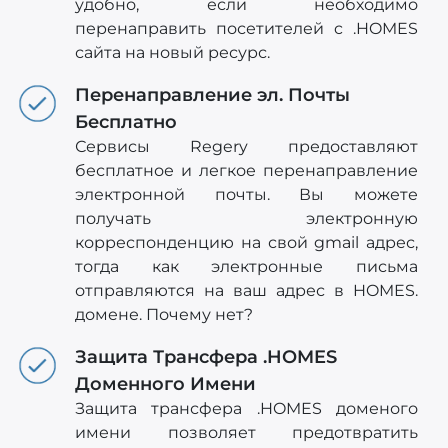
удобно, если необходимо
перенаправить посетителей c .HOMES
сайта на новый ресурс.
Перенаправление эл. Почты
Бесплатно
Сервисы Regery предоставляют
бесплатное и легкое перенаправление
электронной почты. Вы можете
получать электронную
корреспонденцию на свой gmail адрес,
тогда как электронные письма
отправляются на ваш адрес в HOMES.
домене. Почему нет?
Защита Трансфера .HOMES
Доменного Имени
Защита трансфера .HOMES доменого
имени позволяет предотвратить