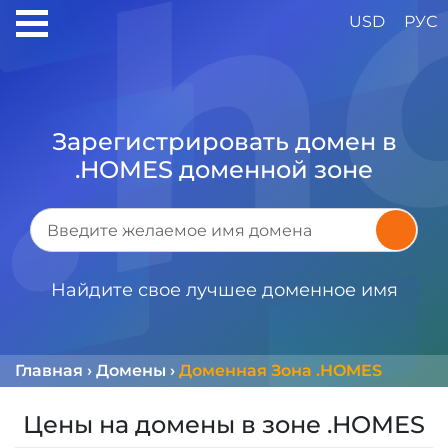
USD
РУС
Зарегистрировать домен в
.HOMES доменной зоне
Найдите свое лучшее доменное имя
Главная
›
Домены
›
Доменная Зона .HOMES
Цены на домены в зоне .HOMES