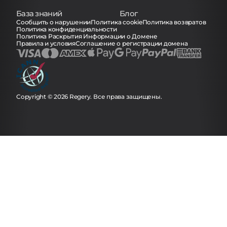
База знаний
Блог
Сообщить о нарушении
Политика cookie
Политика возвратов
Политика конфиденциальности
Политика Раскрытия Информации о Домене
Правила и условия
Соглашение о регистрации домена
Copyright © 2026 Regery. Все права защищены.