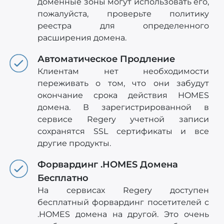
доменные зоны могут использовать его,
пожалуйста, проверьте политику
реестра для определенного
расширения домена.
Автоматическое Продление
Клиентам нет необходимости
переживать о том, что они забудут
окончание срока действия HOMES
домена. В зарегистрированной в
сервисе Regery учетной записи
сохранятся SSL сертификаты и все
другие продукты.
Форвардинг .HOMES Домена
Бесплатно
На сервисах Regery доступен
бесплатный форвардинг посетителей с
.HOMES домена на другой. Это очень