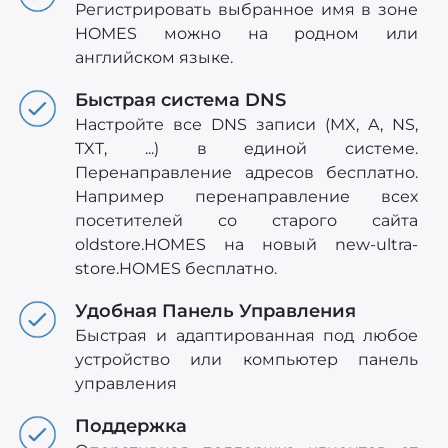
Регистрировать выбранное имя в зоне
HOMES можно на родном или
английском языке.
Быстрая система DNS
Настройте все DNS записи (MX, A, NS,
TXT, ...) в единой системе.
Перенаправление адресов бесплатно.
Например перенаправление всех
посетителей со старого сайта
oldstore.HOMES на новый new-ultra-
store.HOMES бесплатно.
Удобная Панель Управления
Быстрая и адаптированная под любое
устройство или компьютер панель
управления
Поддержка