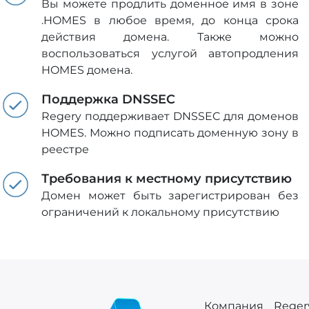
Вы можете продлить доменное имя в зоне
.HOMES в любое время, до конца срока
действия домена. Также можно
воспользоваться услугой автопродления
HOMES домена.
Поддержка DNSSEC
Regery поддерживает DNSSEC для доменов
HOMES. Можно подписать доменную зону в
реестре
Требования к местному присутствию
Домен может быть зарегистрирован без
ограничений к локальному присутствию
Компания Regery