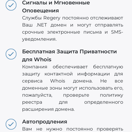
Сигналы и Мгновенные
Оповещения
Службы Regery постоянно отслеживают
Ваш .NET домен и могут отправлять
срочные электронные письма и SMS-
уведомления.
Бесплатная Защита Приватности
для Whois
Компания обеспечивает бесплатную
защиту контактной информации для
сервиса Whois домена. Не все
доменные зоны могут использовать его,
пожалуйста, проверьте политику
реестра для определенного
расширения домена.
Автопродления
Вам не нужно постоянно проверять