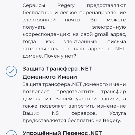
Сервисы Regery предоставляют
бесплатное и легкое перенаправление
электронной почты. Вы можете
получать электронную
корреспонденцию на свой gmail адрес,
тогда как электронные письма
отправляются на ваш адрес в NET.
домене. Почему нет?
Защита Трансфера .NET
Доменного Имени
Защита трансфера .NET доменого имени
позволяет предотвратить трансфер
домена из Вашей учетной записи, а
также позволяет запретить изменение
Ваших NS серверов. Услуга
предоставляется бесплатно на Regery.
Упрощённый Перенос .NET