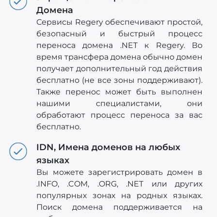
Домена
Сервисы Regery обеспечивают простой,
безопасный и быстрый процесс
переноса домена .NET к Regery. Во
время трансфера домена обычно домен
получает дополнительный год действия
бесплатно (не все зоны поддерживают).
Также перенос может быть выполнен
нашими специалистами, они
обработают процесс переноса за вас
бесплатно.
IDN, Имена доменов на любых
языках
Вы можете зарегистрировать домен в
.INFO, .COM, .ORG, .NET или других
популярных зонах на родных языках.
Поиск домена поддерживается на