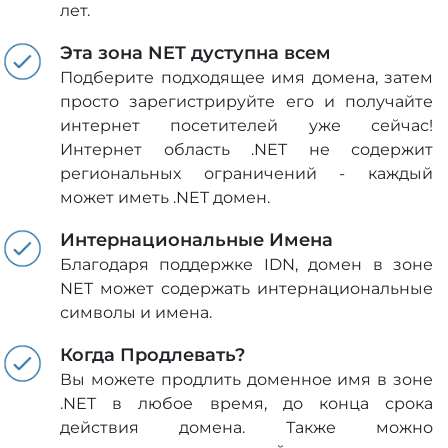
лет.
Эта зона NET дуступна всем
Подберите подходящее имя домена, затем
просто зарегистрируйте его и получайте
интернет посетителей уже сейчас!
Интернет область .NET не содержит
региональных ограничений - каждый
может иметь .NET домен.
Интернациональные Имена
Благодаря поддержке IDN, домен в зоне
NET может содержать интернациональные
символы и имена.
Когда Продлевать?
Вы можете продлить доменное имя в зоне
.NET в любое время, до конца срока
действия домена. Также можно