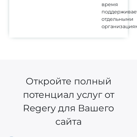
время
поддерживае
отдельными
организация
Откройте полный
потенциал услуг от
Regery для Вашего
сайта