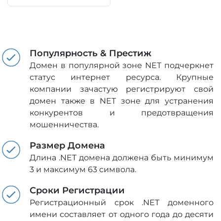
Популярность & Престиж
Домен в популярной зоне NET подчеркнет
статус интернет ресурса. Крупные
компании зачастую регистрируют свой
домен также в NET зоне для устранения
конкурентов и предотвращения
мошенничества.
Размер Домена
Длина .NET домена должена быть минимум
3 и максимум 63 символа.
Сроки Регистрации
Регистрационный срок .NET доменного
имени составляет от одного года до десяти