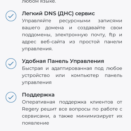
любом языке.
Легкий DNS (ДНС) сервис
Управляйте ресурсными записями
вашего домена и создавайте свои
поддомены, электронную почту, ftp и
адрес веб-сайта из простой панели
управления.
Удобная Панель Управления
Быстрая и адаптированная под любое
устройство или компьютер панель
управления
Поддержка
Оперативная поддержка клиентов от
Regery решит все вопросы по работе с
сервисами, а также минимизирует их
появление