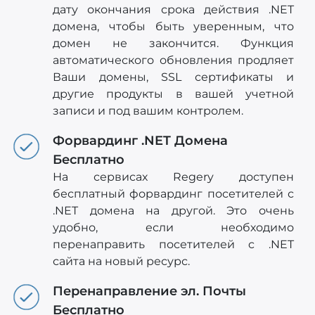
дату окончания срока действия .NET
домена, чтобы быть уверенным, что
домен не закончится. Функция
автоматического обновления продляет
Ваши домены, SSL сертификаты и
другие продукты в вашей учетной
записи и под вашим контролем.
Форвардинг .NET Домена
Бесплатно
На сервисах Regery доступен
бесплатный форвардинг посетителей с
.NET домена на другой. Это очень
удобно, если необходимо
перенаправить посетителей c .NET
сайта на новый ресурс.
Перенаправление эл. Почты
Бесплатно