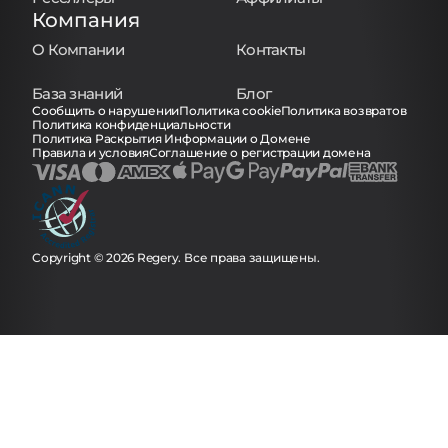
Компания
О Компании
Контакты
База знаний
Блог
Сообщить о нарушении
Политика cookie
Политика возвратов
Политика конфиденциальности
Политика Раскрытия Информации о Домене
Правила и условия
Соглашение о регистрации домена
Copyright © 2026 Regery. Все права защищены.