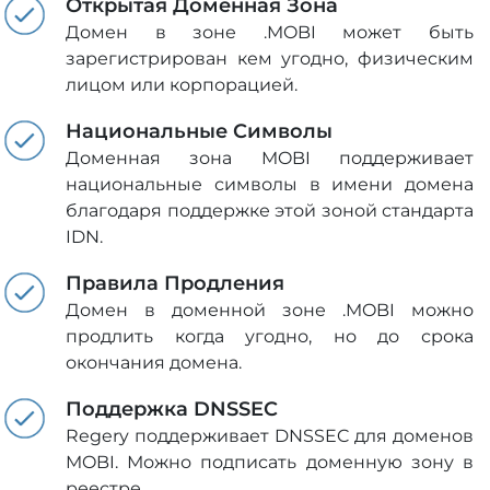
Открытая Доменная Зона
Домен в зоне .MOBI может быть
зарегистрирован кем угодно, физическим
лицом или корпорацией.
Национальные Символы
Доменная зона MOBI поддерживает
национальные символы в имени домена
благодаря поддержке этой зоной стандарта
IDN.
Правила Продления
Домен в доменной зоне .MOBI можно
продлить когда угодно, но до срока
окончания домена.
Поддержка DNSSEC
Regery поддерживает DNSSEC для доменов
MOBI. Можно подписать доменную зону в
реестре