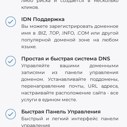
либо риска и создаётся в несколько
кликов.
IDN Поддержка
Вы можете зарегистрировать доменное
имя в .BIZ, .TOP, .INFO, .COM или другой
популярной доменой зоне на любом
языке.
Простая и быстрая система DNS
Управляйте вашими доменными
записями из панели управления
доменом. Устанавливайте поддомены,
перенаправление почты, URL адреса,
настраивайте расположение сайта - все
услуги в едином месте.
Быстрая Панель Управления
Быстрый и легкий интерфейс панели
управления