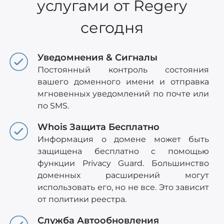
услугами от Regery
сегодня
Уведомнения & Сигналы
Постоянный контроль состояния
вашего доменного имени и отправка
мгновенных уведомлений по почте или
по SMS.
Whois Защита Бесплатно
Информация о домене может быть
защищена бесплатно с помощью
функции Privacy Guard. Большинство
доменных расширений могут
использовать его, но не все. Это зависит
от политики реестра.
Служба Автообновления