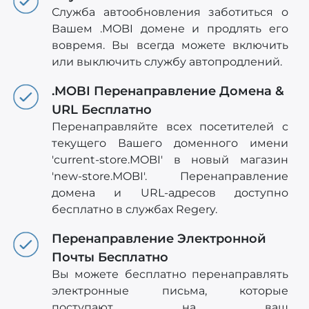
Служба автообновления заботиться о
Вашем .MOBI домене и продлять его
вовремя. Вы всегда можете включить
или выключить службу автопродлений.
.MOBI Перенаправление Домена &
URL Бесплатно
Перенаправляйте всех посетителей с
текущего Вашего доменного имени
'current-store.MOBI' в новый магазин
'new-store.MOBI'. Перенаправление
домена и URL-адресов доступно
бесплатно в службах Regery.
Перенаправление Электронной
Почты Бесплатно
Вы можете бесплатно перенаправлять
электронные письма, которые
поступают на ваш