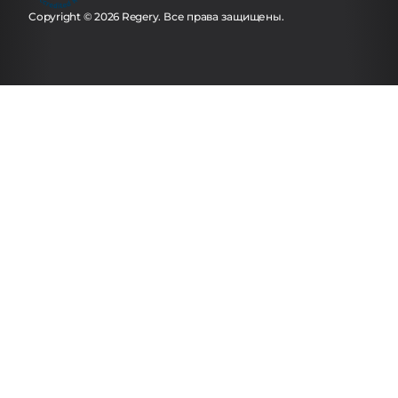
Copyright © 2026 Regery. Все права защищены.