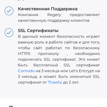
Качественная Поддержка
Компания Regery предоставляет
качественную поддержку клиентов
SSL Сертификаты
В данный момент безопасность играет
важную роль в работе сайтов и для того,
чтобы сайт работал по безопасному
HTTPS протоколу , необходимо
подключать SSL сертификат. Это может
быть бесплатный SSL сертификат
Comodo
на 3 месяца или Let's Encrypt на
3 месяца, а может быть именитый SSL
сертификат от
Thawte
до 2 лет.