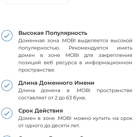
Высокая Популярность
Доменная зона .MOBI выделяется высокой
популярностью. Рекомендуется иметь
домен в зоне MOBI для закрепления
позиций веб ресурса в информационном
пространстве.
Длина Доменного Имени
Длина домена в .MOBI пространстве
составляет от 2 до 63 букв.
Срок Действия
Домен в зоне .MOBI можно купить на срок
от одного до десяти лет.