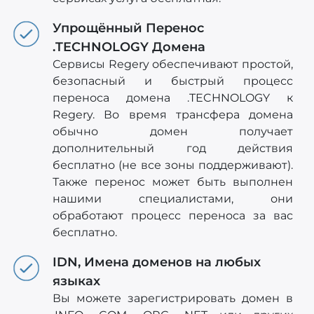
Упрощённый Перенос
.TECHNOLOGY Домена
Сервисы Regery обеспечивают простой,
безопасный и быстрый процесс
переноса домена .TECHNOLOGY к
Regery. Во время трансфера домена
обычно домен получает
дополнительный год действия
бесплатно (не все зоны поддерживают).
Также перенос может быть выполнен
нашими специалистами, они
обработают процесс переноса за вас
бесплатно.
IDN, Имена доменов на любых
языках
Вы можете зарегистрировать домен в