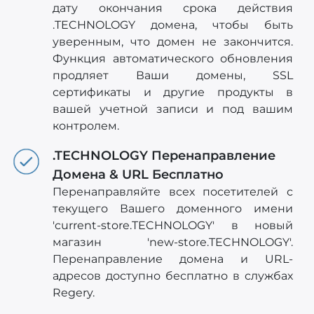
дату окончания срока действия
.TECHNOLOGY домена, чтобы быть
уверенным, что домен не закончится.
Функция автоматического обновления
продляет Ваши домены, SSL
сертификаты и другие продукты в
вашей учетной записи и под вашим
контролем.
.TECHNOLOGY Перенаправление
Домена & URL Бесплатно
Перенаправляйте всех посетителей с
текущего Вашего доменного имени
'current-store.TECHNOLOGY' в новый
магазин 'new-store.TECHNOLOGY'.
Перенаправление домена и URL-
адресов доступно бесплатно в службах
Regery.