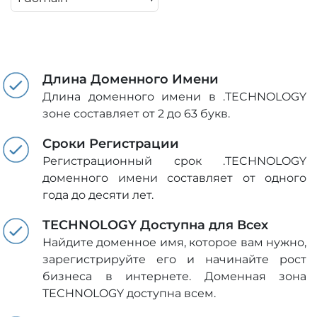
Длина Доменного Имени
Длина доменного имени в .TECHNOLOGY
зоне составляет от 2 до 63 букв.
Сроки Регистрации
Регистрационный срок .TECHNOLOGY
доменного имени составляет от одного
года до десяти лет.
TECHNOLOGY Доступна для Всех
Найдите доменное имя, которое вам нужно,
зарегистрируйте его и начинайте рост
бизнеса в интернете. Доменная зона
TECHNOLOGY доступна всем.