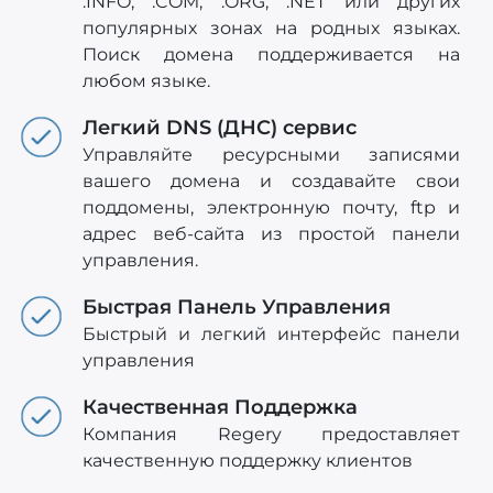
.INFO, .COM, .ORG, .NET или других
популярных зонах на родных языках.
Поиск домена поддерживается на
любом языке.
Легкий DNS (ДНС) сервис
Управляйте ресурсными записями
вашего домена и создавайте свои
поддомены, электронную почту, ftp и
адрес веб-сайта из простой панели
управления.
Быстрая Панель Управления
Быстрый и легкий интерфейс панели
управления
Качественная Поддержка
Компания Regery предоставляет
качественную поддержку клиентов