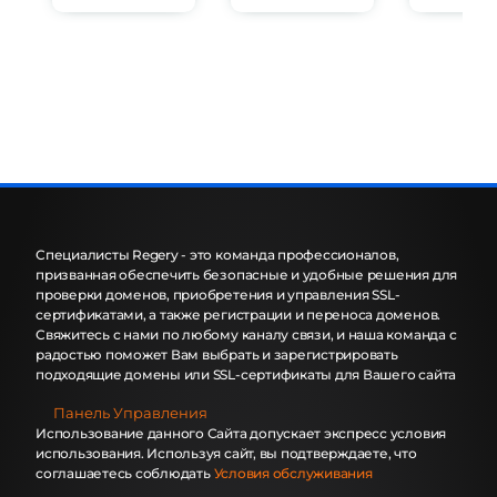
Специалисты Regery - это команда профессионалов,
призванная обеспечить безопасные и удобные решения для
проверки доменов, приобретения и управления SSL-
сертификатами, а также регистрации и переноса доменов.
Свяжитесь с нами по любому каналу связи, и наша команда с
радостью поможет Вам выбрать и зарегистрировать
подходящие домены или SSL-сертификаты для Вашего сайта
Панель Управления
Использование данного Сайта допускает экспресс условия
использования. Используя сайт, вы подтверждаете, что
соглашаетесь соблюдать
Условия обслуживания