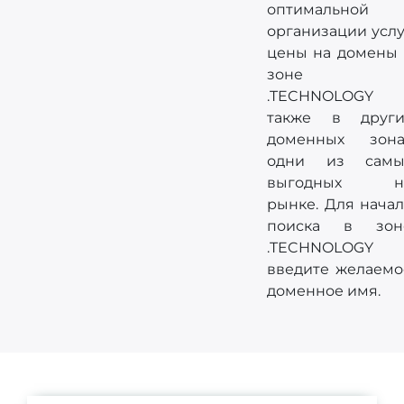
оптимальной
организации услу
цены на домены 
зоне
.TECHNOLOGY 
также в други
доменных зона
одни из самы
выгодных н
рынке. Для начал
поиска в зон
.TECHNOLOGY
введите желаемо
доменное имя.