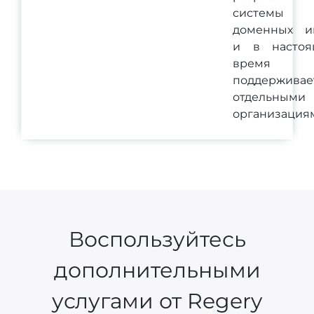
системы
доменных и
и в настоя
время
поддерживае
отдельными
организация
Воспользуйтесь
дополнительными
услугами от Regery