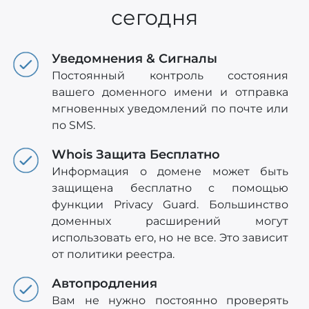
сегодня
Уведомнения & Сигналы
Постоянный контроль состояния
вашего доменного имени и отправка
мгновенных уведомлений по почте или
по SMS.
Whois Защита Бесплатно
Информация о домене может быть
защищена бесплатно с помощью
функции Privacy Guard. Большинство
доменных расширений могут
использовать его, но не все. Это зависит
от политики реестра.
Автопродления
Вам не нужно постоянно проверять