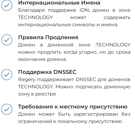
Интернациональные Имена
Благодаря поддержке IDN, домен в зоне
TECHNOLOGY может содержать
интернациональные символы и имена.
Правила Продления
Домен в доменной зоне .TECHNOLOGY
можно продлить когда угодно, но до срока
окончания домена.
Поддержка DNSSEC
Regery поддерживает DNSSEC для доменов
TECHNOLOGY. Можно подписать доменную
зону в реестре
Требования к местному присутствию
Домен может быть зарегистрирован без
ограничений к локальному присутствию