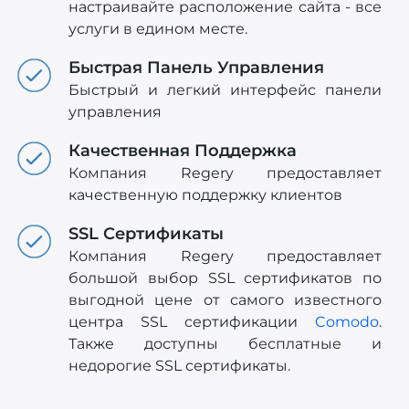
настраивайте расположение сайта - все
услуги в едином месте.
Быстрая Панель Управления
Быстрый и легкий интерфейс панели
управления
Качественная Поддержка
Компания Regery предоставляет
качественную поддержку клиентов
SSL Сертификаты
Компания Regery предоставляет
большой выбор SSL сертификатов по
выгодной цене от самого известного
центра SSL сертификации
Comodo
.
Также доступны бесплатные и
недорогие SSL сертификаты.