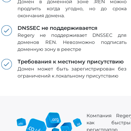
Домен в доменной зоне .REN можно
продлить когда угодно, но до срока
окончания домена.
DNSSEC не поддерживается
Regery не поддерживает DNSSEC для
доменов REN. Невозможно подписать
доменную зону в реестре
Требования к местному присутствию
Домен может быть зарегистрирован без
ограничений к локальному присутствию
Компания Regery
как быстры
регистратор