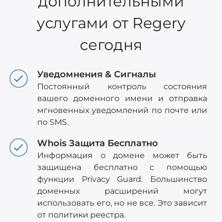
дополнительными
услугами от Regery
сегодня
Уведомнения & Сигналы
Постоянный контроль состояния
вашего доменного имени и отправка
мгновенных уведомлений по почте или
по SMS.
Whois Защита Бесплатно
Информация о домене может быть
защищена бесплатно с помощью
функции Privacy Guard. Большинство
доменных расширений могут
использовать его, но не все. Это зависит
от политики реестра.