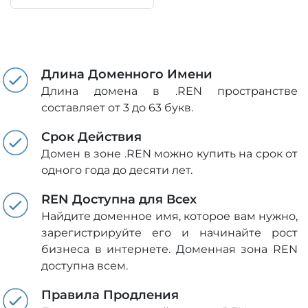
Длина Доменного Имени
Длина домена в .REN пространстве
составляет от 3 до 63 букв.
Срок Действия
Домен в зоне .REN можно купить на срок от
одного года до десяти лет.
REN Доступна для Всех
Найдите доменное имя, которое вам нужно,
зарегистрируйте его и начинайте рост
бизнеса в интернете. Доменная зона REN
доступна всем.
Правила Продления