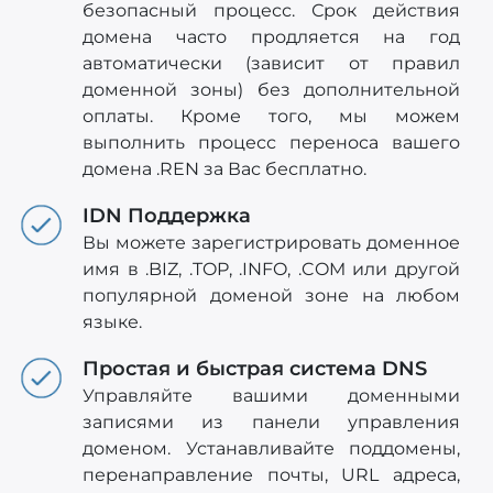
безопасный процесс. Срок действия
домена часто продляется на год
автоматически (зависит от правил
доменной зоны) без дополнительной
оплаты. Кроме того, мы можем
выполнить процесс переноса вашего
домена .REN за Вас бесплатно.
IDN Поддержка
Вы можете зарегистрировать доменное
имя в .BIZ, .TOP, .INFO, .COM или другой
популярной доменой зоне на любом
языке.
Простая и быстрая система DNS
Управляйте вашими доменными
записями из панели управления
доменом. Устанавливайте поддомены,
перенаправление почты, URL адреса,