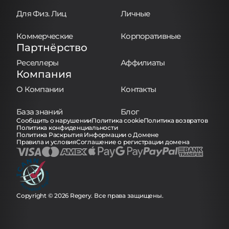
Для Физ. Лиц
Личные
Коммерческие
Корпоративные
Партнёрство
Реселлеры
Аффилиаты
Компания
О Компании
Контакты
База знаний
Блог
Сообщить о нарушении
Политика cookie
Политика возвратов
Политика конфиденциальности
Политика Раскрытия Информации о Домене
Правила и условия
Соглашение о регистрации домена
Copyright © 2026 Regery. Все права защищены.