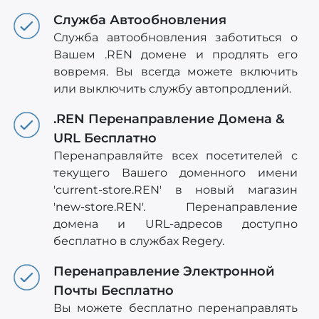
Служба Автообновления
Служба автообновления заботиться о
Вашем .REN домене и продлять его
вовремя. Вы всегда можете включить
или выключить службу автопродлений.
.REN Перенаправление Домена &
URL Бесплатно
Перенаправляйте всех посетителей с
текущего Вашего доменного имени
'current-store.REN' в новый магазин
'new-store.REN'. Перенаправление
домена и URL-адресов доступно
бесплатно в службах Regery.
Перенаправление Электронной
Почты Бесплатно
Вы можете бесплатно перенаправлять